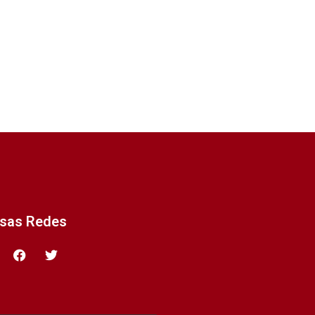
ssas Redes