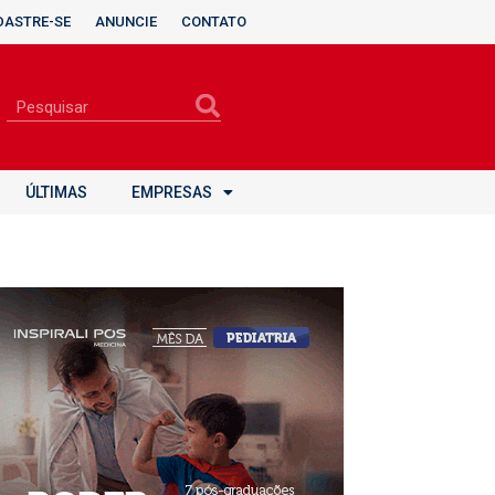
DASTRE-SE
ANUNCIE
CONTATO
ÚLTIMAS
EMPRESAS