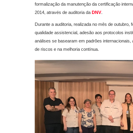
formalização da manutenção da certificação inter
2014, através de auditoria da
DNV
.
Durante a auditoria, realizada no mês de outubro,
qualidade assistencial, adesão aos protocolos insti
análises se basearam em padrões internacionais, a
de riscos e na melhoria contínua.