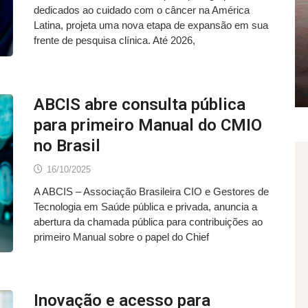
dedicados ao cuidado com o câncer na América
Latina, projeta uma nova etapa de expansão em sua
frente de pesquisa clínica. Até 2026,
ABCIS abre consulta pública
para primeiro Manual do CMIO
no Brasil
16/10/2025
A ABCIS – Associação Brasileira CIO e Gestores de
Tecnologia em Saúde pública e privada, anuncia a
abertura da chamada pública para contribuições ao
primeiro Manual sobre o papel do Chief
Inovação e acesso para