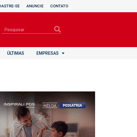
DASTRE-SE
ANUNCIE
CONTATO
ÚLTIMAS
EMPRESAS