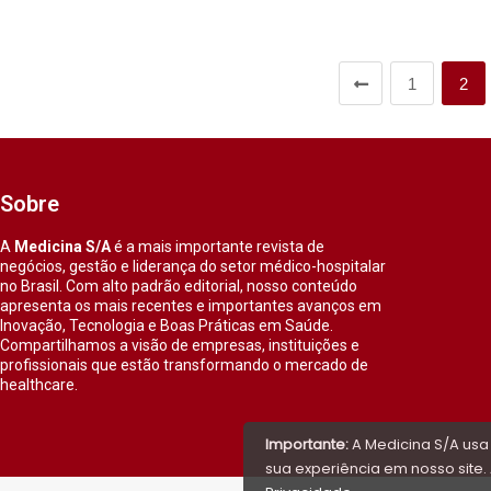
1
2
Sobre
A
Medicina S/A
é a mais importante revista de
negócios, gestão e liderança do setor médico-hospitalar
no Brasil. Com alto padrão editorial, nosso conteúdo
apresenta os mais recentes e importantes avanços em
Inovação, Tecnologia e Boas Práticas em Saúde.
Compartilhamos a visão de empresas, instituições e
profissionais que estão transformando o mercado de
healthcare.
Importante:
A Medicina S/A usa
sua experiência em nosso site. 