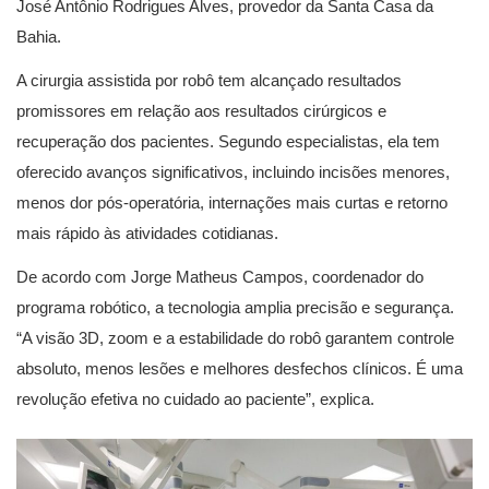
José Antônio Rodrigues Alves, provedor da Santa Casa da
Bahia.
A cirurgia assistida por robô tem alcançado resultados
promissores em relação aos resultados cirúrgicos e
recuperação dos pacientes. Segundo especialistas, ela tem
oferecido avanços significativos, incluindo incisões menores,
menos dor pós-operatória, internações mais curtas e retorno
mais rápido às atividades cotidianas.
De acordo com Jorge Matheus Campos, coordenador do
programa robótico, a tecnologia amplia precisão e segurança.
“A visão 3D, zoom e a estabilidade do robô garantem controle
absoluto, menos lesões e melhores desfechos clínicos. É uma
revolução efetiva no cuidado ao paciente”, explica.