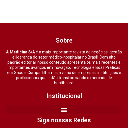
Sobre
A
Medicina S/A
é a mais importante revista de negócios, gestão
e liderança do setor médico-hospitalar no Brasil. Com alto
padrão editorial, nosso conteúdo apresenta os mais recentes e
importantes avanços em Inovação, Tecnologia e Boas Práticas
em Saúde. Compartilhamos a visão de empresas, instituições e
profissionais que estão transformando o mercado de
healthcare.
Institucional
Siga nossas Redes