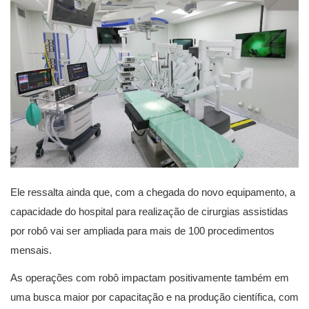
Ele ressalta ainda que, com a chegada do novo equipamento, a
capacidade do hospital para realização de cirurgias assistidas
por robô vai ser ampliada para mais de 100 procedimentos
mensais.
As operações com robô impactam positivamente também em
uma busca maior por capacitação e na produção científica, com