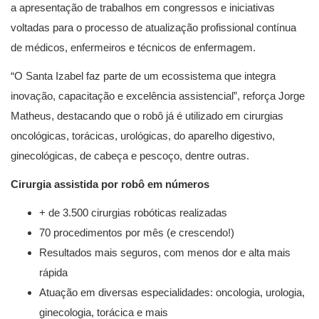
a apresentação de trabalhos em congressos e iniciativas
voltadas para o processo de atualização profissional contínua
de médicos, enfermeiros e técnicos de enfermagem.
“O Santa Izabel faz parte de um ecossistema que integra
inovação, capacitação e excelência assistencial”, reforça Jorge
Matheus, destacando que o robô já é utilizado em cirurgias
oncológicas, torácicas, urológicas, do aparelho digestivo,
ginecológicas, de cabeça e pescoço, dentre outras.
Cirurgia assistida por robô em números
+ de 3.500 cirurgias robóticas realizadas
70 procedimentos por mês (e crescendo!)
Resultados mais seguros, com menos dor e alta mais
rápida
Atuação em diversas especialidades: oncologia, urologia,
ginecologia, torácica e mais