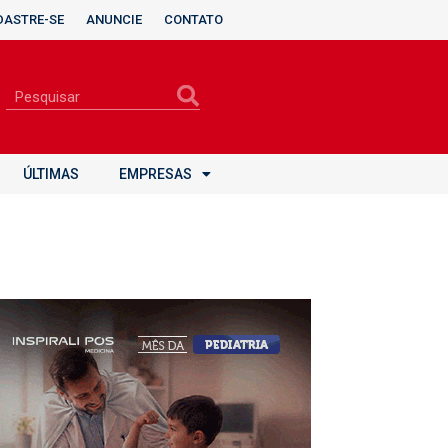
DASTRE-SE
ANUNCIE
CONTATO
ÚLTIMAS
EMPRESAS