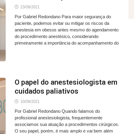
23/09/2021
Por Gabriel Redondano Para maior segurança do
paciente, podemos evitar ou mitigar os riscos da
anestesia em obesos antes mesmo do agendamento
do procedimento anestésico, considerando
primeiramente a importância do acompanhamento do
O papel do anestesiologista em
cuidados paliativos
10/09/2021
Por Gabriel Redondano Quando falamos do
profissional anestesiologista, frequentemente
associamos sua atuação a procedimentos cirúrgicos.
O seu papel, porém, é mais amplo e vai bem além