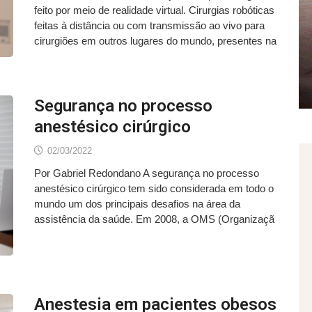
feito por meio de realidade virtual. Cirurgias robóticas
feitas à distância ou com transmissão ao vivo para
cirurgiões em outros lugares do mundo, presentes na
Segurança no processo
anestésico cirúrgico
02/03/2022
Por Gabriel Redondano A segurança no processo
anestésico cirúrgico tem sido considerada em todo o
mundo um dos principais desafios na área da
assistência da saúde. Em 2008, a OMS (Organizaçã
Anestesia em pacientes obesos