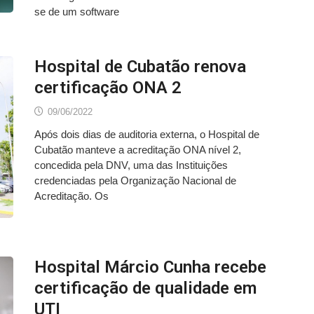
se de um software
Hospital de Cubatão renova
certificação ONA 2
09/06/2022
Após dois dias de auditoria externa, o Hospital de
Cubatão manteve a acreditação ONA nível 2,
concedida pela DNV, uma das Instituições
credenciadas pela Organização Nacional de
Acreditação. Os
Hospital Márcio Cunha recebe
certificação de qualidade em
UTI