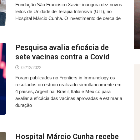
Fundação São Francisco Xavier inaugura dez novos
leitos de Unidade de Terapia Intensiva (UTI), no
Hospital Márcio Cunha. O investimento de cerca de
Pesquisa avalia eficácia de
sete vacinas contra a Covid
02/12/2022
Foram publicados no Frontiers in Immunology os
resultados do estudo realizado simultaneamente em
4 países, Argentina, Brasil, Itália e México para
avaliar a eficácia das vacinas aprovadas e estimar a
duração
Hospital Márcio Cunha recebe