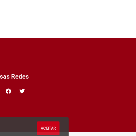
ssas Redes
ACEITAR