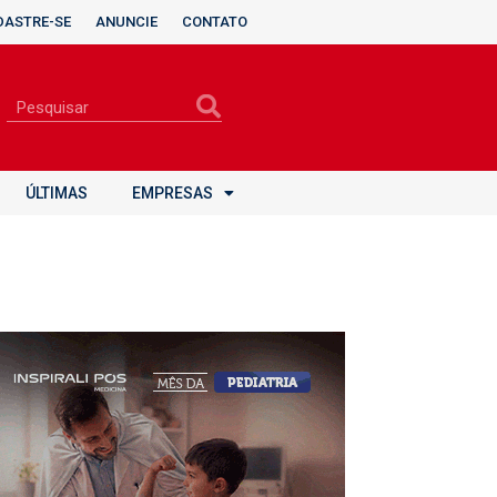
DASTRE-SE
ANUNCIE
CONTATO
ÚLTIMAS
EMPRESAS