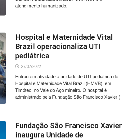
atendimento humanizado,
Hospital e Maternidade Vital
Brazil operacionaliza UTI
pediátrica
27/07/2022
Entrou em atividade a unidade de UTI pediátrica do
Hospital e Maternidade Vital Brazil (HMVB), em
Timóteo, no Vale do Aço mineiro. O hospital é
administrado pela Fundação São Francisco Xavier (
Fundação São Francisco Xavier
inaugura Unidade de