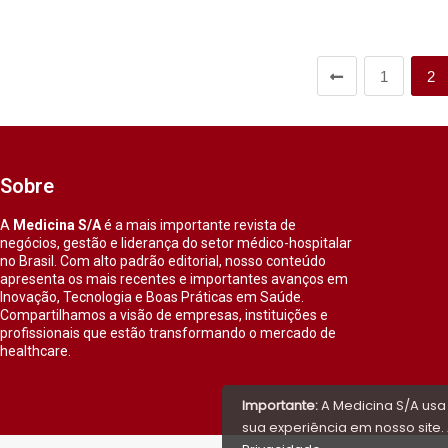
1
2
Sobre
A
Medicina S/A
é a mais importante revista de
negócios, gestão e liderança do setor médico-hospitalar
no Brasil. Com alto padrão editorial, nosso conteúdo
apresenta os mais recentes e importantes avanços em
Inovação, Tecnologia e Boas Práticas em Saúde.
Compartilhamos a visão de empresas, instituições e
profissionais que estão transformando o mercado de
healthcare.
Importante:
A Medicina S/A usa
sua experiência em nosso site. 