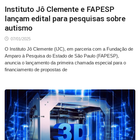
Instituto Jô Clemente e FAPESP
lançam edital para pesquisas sobre
autismo
07/01/2025
O Instituto Jô Clemente (IJC), em parceria com a Fundação de
Amparo à Pesquisa do Estado de São Paulo (FAPESP),
anuncia o lançamento da primeira chamada especial para o
financiamento de propostas de