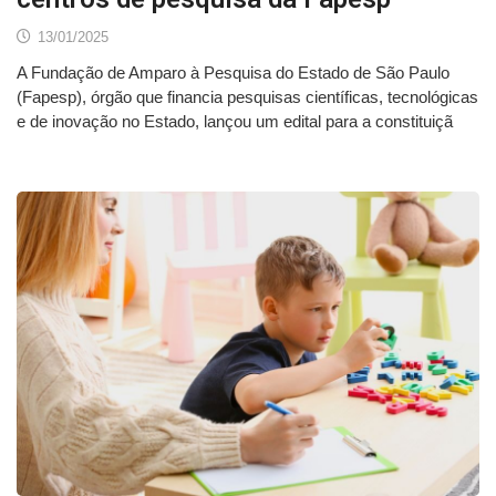
13/01/2025
A Fundação de Amparo à Pesquisa do Estado de São Paulo
(Fapesp), órgão que financia pesquisas científicas, tecnológicas
e de inovação no Estado, lançou um edital para a constituiçã