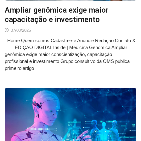
Ampliar genômica exige maior
capacitação e investimento
07/03/2025
Home Quem somos Cadastre-se Anuncie Redação Contato X
EDIÇÃO DIGITAL Inside | Medicina Genômica Ampliar
genômica exige maior conscientização, capacitação
profissional e investimento Grupo consultivo da OMS publica
primeiro artigo