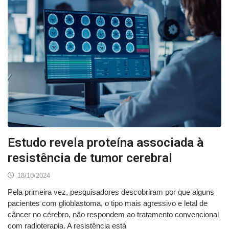
Estudo revela proteína associada à
resistência de tumor cerebral
18/10/2024
Pela primeira vez, pesquisadores descobriram por que alguns
pacientes com glioblastoma, o tipo mais agressivo e letal de
câncer no cérebro, não respondem ao tratamento convencional
com radioterapia. A resistência está