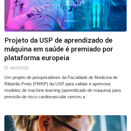
Projeto da USP de aprendizado de
máquina em saúde é premiado por
plataforma europeia
06/03/2025
Um projeto de pesquisadores da Faculdade de Medicina de
Ribeirão Preto (FMRP) da USP para validar e aprimorar
modelos de machine learning (aprendizado de máquina) para
previsão de risco cardiovascular venceu a