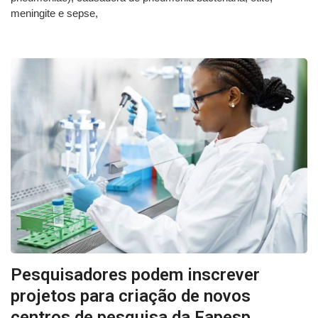
meningite e sepse,
Pesquisadores podem inscrever
projetos para criação de novos
centros de pesquisa da Fapesp