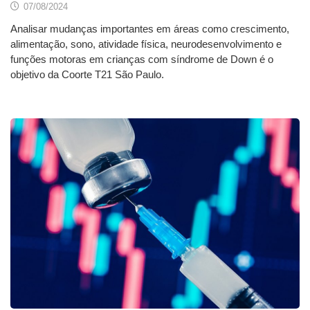
07/08/2024
Analisar mudanças importantes em áreas como crescimento,
alimentação, sono, atividade física, neurodesenvolvimento e
funções motoras em crianças com síndrome de Down é o
objetivo da Coorte T21 São Paulo.