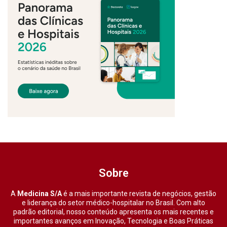
Sobre
A
Medicina S/A
é a mais importante revista de negócios, gestão
e liderança do setor médico-hospitalar no Brasil. Com alto
padrão editorial, nosso conteúdo apresenta os mais recentes e
importantes avanços em Inovação, Tecnologia e Boas Práticas