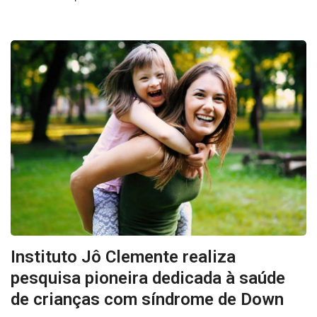
Instituto Jô Clemente realiza
pesquisa pioneira dedicada à saúde
de crianças com síndrome de Down