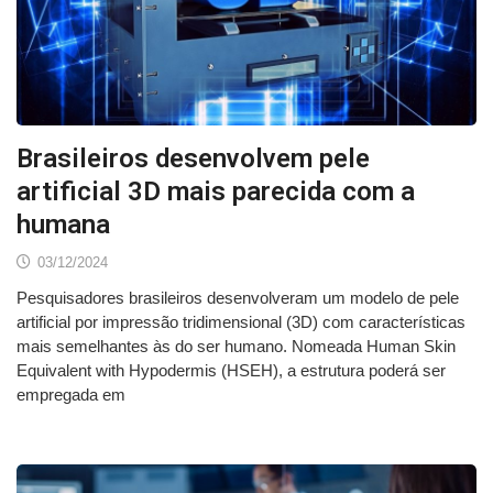
Brasileiros desenvolvem pele
artificial 3D mais parecida com a
humana
03/12/2024
Pesquisadores brasileiros desenvolveram um modelo de pele
artificial por impressão tridimensional (3D) com características
mais semelhantes às do ser humano. Nomeada Human Skin
Equivalent with Hypodermis (HSEH), a estrutura poderá ser
empregada em