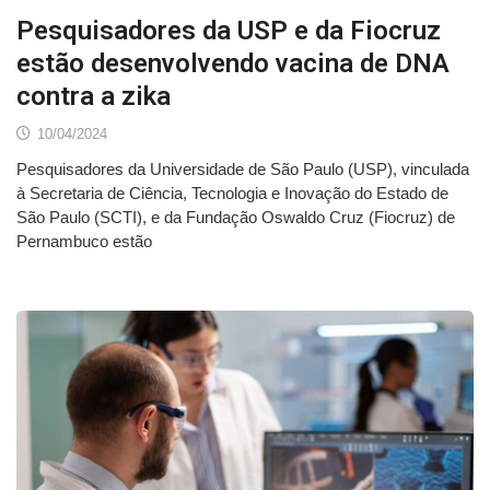
Pesquisadores da USP e da Fiocruz
estão desenvolvendo vacina de DNA
contra a zika
10/04/2024
Pesquisadores da Universidade de São Paulo (USP), vinculada
à Secretaria de Ciência, Tecnologia e Inovação do Estado de
São Paulo (SCTI), e da Fundação Oswaldo Cruz (Fiocruz) de
Pernambuco estão