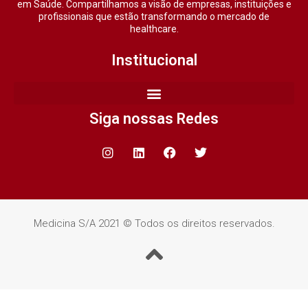
em Saúde. Compartilhamos a visão de empresas, instituições e
profissionais que estão transformando o mercado de
healthcare.
Institucional
Siga nossas Redes
Medicina S/A 2021 © Todos os direitos reservados.