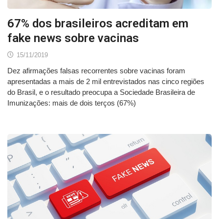
67% dos brasileiros acreditam em
fake news sobre vacinas
15/11/2019
Dez afirmações falsas recorrentes sobre vacinas foram
apresentadas a mais de 2 mil entrevistados nas cinco regiões
do Brasil, e o resultado preocupa a Sociedade Brasileira de
Imunizações: mais de dois terços (67%)