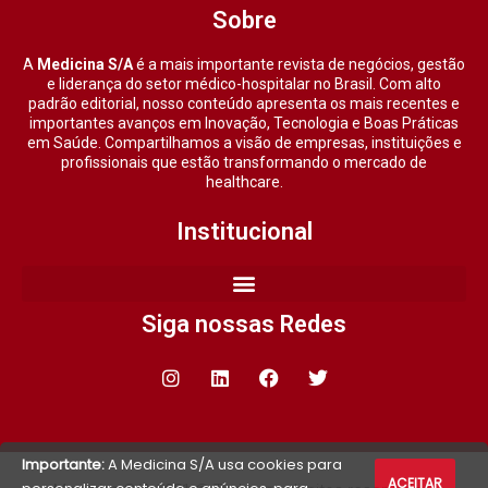
Sobre
A
Medicina S/A
é a mais importante revista de negócios, gestão
e liderança do setor médico-hospitalar no Brasil. Com alto
padrão editorial, nosso conteúdo apresenta os mais recentes e
importantes avanços em Inovação, Tecnologia e Boas Práticas
em Saúde. Compartilhamos a visão de empresas, instituições e
profissionais que estão transformando o mercado de
healthcare.
Institucional
Siga nossas Redes
Importante:
A Medicina S/A usa cookies para
ACEITAR