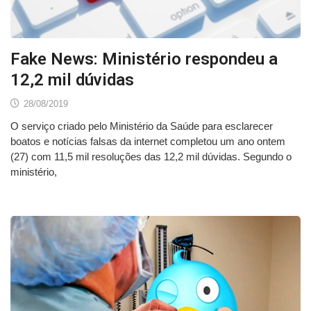
Fake News: Ministério respondeu a
12,2 mil dúvidas
28/08/2019
O serviço criado pelo Ministério da Saúde para esclarecer
boatos e notícias falsas da internet completou um ano ontem
(27) com 11,5 mil resoluções das 12,2 mil dúvidas. Segundo o
ministério,