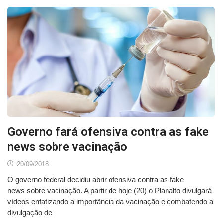
Governo fará ofensiva contra as fake
news sobre vacinação
20/09/2018
O governo federal decidiu abrir ofensiva contra as fake
news sobre vacinação. A partir de hoje (20) o Planalto divulgará
vídeos enfatizando a importância da vacinação e combatendo a
divulgação de