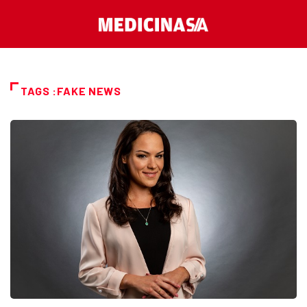
TAGS :FAKE NEWS