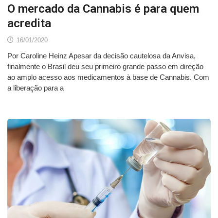
O mercado da Cannabis é para quem
acredita
16/01/2020
Por Caroline Heinz Apesar da decisão cautelosa da Anvisa,
finalmente o Brasil deu seu primeiro grande passo em direção
ao amplo acesso aos medicamentos à base de Cannabis. Com
a liberação para a