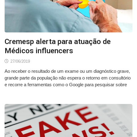
Cremesp alerta para atuação de
Médicos influencers
27/06/2019
Ao receber o resultado de um exame ou um diagnóstico grave,
grande parte da população não espera o retorno em consultório
e recorre a ferramentas como o Google para pesquisar sobre