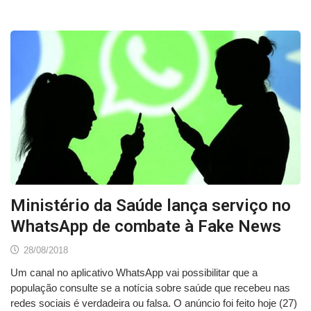
Ministério da Saúde lança serviço no
WhatsApp de combate à Fake News
28/08/2018
Um canal no aplicativo WhatsApp vai possibilitar que a
população consulte se a notícia sobre saúde que recebeu nas
redes sociais é verdadeira ou falsa. O anúncio foi feito hoje (27)