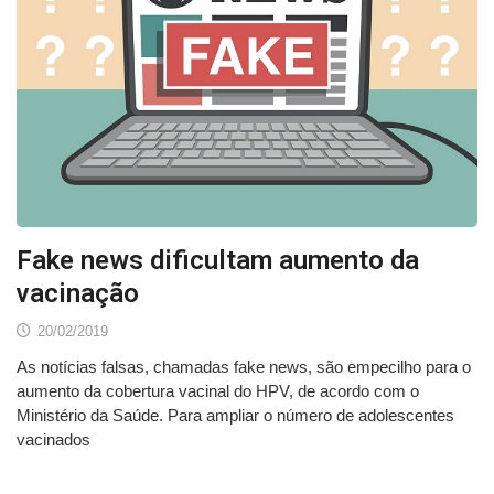
Fake news dificultam aumento da
vacinação
20/02/2019
As notícias falsas, chamadas fake news, são empecilho para o
aumento da cobertura vacinal do HPV, de acordo com o
Ministério da Saúde. Para ampliar o número de adolescentes
vacinados