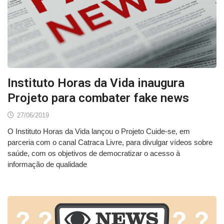
Instituto Horas da Vida inaugura
Projeto para combater fake news
27/06/2019
O Instituto Horas da Vida lançou o Projeto Cuide-se, em
parceria com o canal Catraca Livre, para divulgar vídeos sobre
saúde, com os objetivos de democratizar o acesso à
informação de qualidade