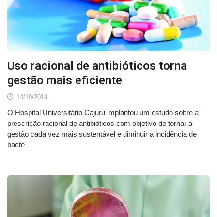
Uso racional de antibióticos torna
gestão mais eficiente
14/10/2019
O Hospital Universitário Cajuru implantou um estudo sobre a
prescrição racional de antibióticos com objetivo de tornar a
gestão cada vez mais sustentável e diminuir a incidência de
bacté