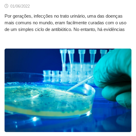
01/06/2022
Por gerações, infecções no trato urinário, uma das doenças
mais comuns no mundo, eram facilmente curadas com o uso
de um simples ciclo de antibiótico. No entanto, há evidências