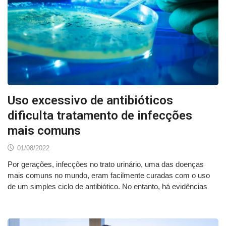
Uso excessivo de antibióticos
dificulta tratamento de infecções
mais comuns
01/08/2022
Por gerações, infecções no trato urinário, uma das doenças
mais comuns no mundo, eram facilmente curadas com o uso
de um simples ciclo de antibiótico. No entanto, há evidências