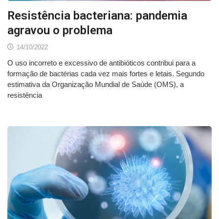
Resistência bacteriana: pandemia
agravou o problema
14/10/2022
O uso incorreto e excessivo de antibióticos contribui para a
formação de bactérias cada vez mais fortes e letais. Segundo
estimativa da Organização Mundial de Saúde (OMS), a
resistência