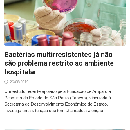
Bactérias multirresistentes já não
são problema restrito ao ambiente
hospitalar
26/08/2019
Um estudo recente apoiado pela Fundação de Amparo à
Pesquisa do Estado de São Paulo (Fapesp), vinculada à
Secretaria de Desenvolvimento Econômico do Estado,
investiga uma situação que tem chamado a atenção