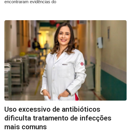
encontraram evidências do
Uso excessivo de antibióticos
dificulta tratamento de infecções
mais comuns