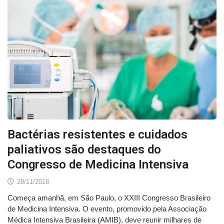
Bactérias resistentes e cuidados
paliativos são destaques do
Congresso de Medicina Intensiva
28/11/2018
Começa amanhã, em São Paulo, o XXIII Congresso Brasileiro
de Medicina Intensiva. O evento, promovido pela Associação
Médica Intensiva Brasileira (AMIB), deve reunir milhares de