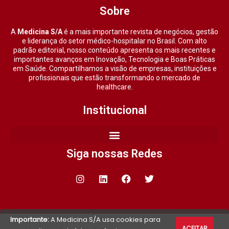
Sobre
A
Medicina S/A
é a mais importante revista de negócios, gestão
e liderança do setor médico-hospitalar no Brasil. Com alto
padrão editorial, nosso conteúdo apresenta os mais recentes e
importantes avanços em Inovação, Tecnologia e Boas Práticas
em Saúde. Compartilhamos a visão de empresas, instituições e
profissionais que estão transformando o mercado de
healthcare.
Institucional
Siga nossas Redes
Importante:
A Medicina S/A usa cookies para
ACEITAR