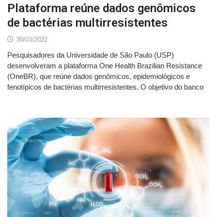
Plataforma reúne dados genômicos
de bactérias multirresistentes
30/03/2022
Pesquisadores da Universidade de São Paulo (USP)
desenvolveram a plataforma One Health Brazilian Resistance
(OneBR), que reúne dados genômicos, epidemiológicos e
fenotípicos de bactérias multirresistentes. O objetivo do banco