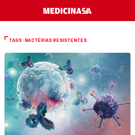
TAGS :BACTÉRIAS RESISTENTES