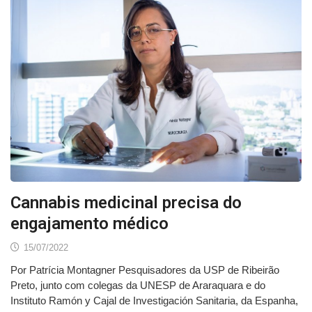
Cannabis medicinal precisa do
engajamento médico
15/07/2022
Por Patrícia Montagner Pesquisadores da USP de Ribeirão
Preto, junto com colegas da UNESP de Araraquara e do
Instituto Ramón y Cajal de Investigación Sanitaria, da Espanha,