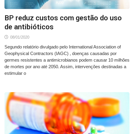
BP reduz custos com gestão do uso
de antibióticos
08/01/2020
Segundo relatório divulgado pelo International Association of
Geophysical Contractors (IAGC) , doenças causadas por
germes resistentes a antimicrobianos podem causar 10 milhões
de mortes por ano até 2050. Assim, intervenções destinadas a
estimular o