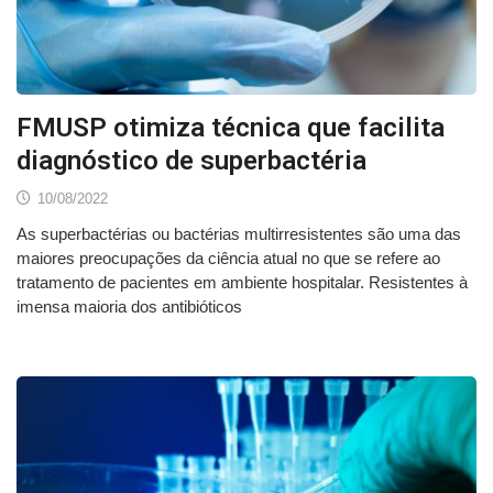
FMUSP otimiza técnica que facilita
diagnóstico de superbactéria
10/08/2022
As superbactérias ou bactérias multirresistentes são uma das
maiores preocupações da ciência atual no que se refere ao
tratamento de pacientes em ambiente hospitalar. Resistentes à
imensa maioria dos antibióticos