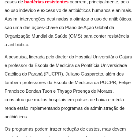
casos de
bactérias resistentes
ocorrem, principalmente, pelo
ao uso indevido e excessivo de antibióticos humanos e animais.
Assim, intervenções destinadas a otimizar o uso de antibióticos,
são uma das ações-chave do Plano de Ação Global da
Organização Mundial da Saúde (OMS) para conter resistência
a antibiótico.
A pesquisa, liderada pelo diretor do Hospital Universitário Cajuru
e professor da Escola de Medicina da Pontifícia Universidade
Católica do Paraná (PUCPR), Juliano Gasparetto, além dos
também professores da Escola de Medicina da PUCPR, Felipe
Francisco Bondan Tuon e Thyago Proença de Moraes,
constatou que muitos hospitais em países de baixa e média
renda estão implementando programas de administração de
antibióticos.
Os programas podem trazer redução de custos, mas devem