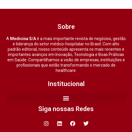
Sobre
A
Medicina S/A
é a mais importante revista de negócios, gestão
e liderança do setor médico-hospitalar no Brasil. Com alto
padrão editorial, nosso conteúdo apresenta os mais recentes e
importantes avanços em Inovação, Tecnologia e Boas Práticas
em Saúde. Compartilhamos a visão de empresas, instituições e
profissionais que estão transformando o mercado de
healthcare.
Institucional
Siga nossas Redes