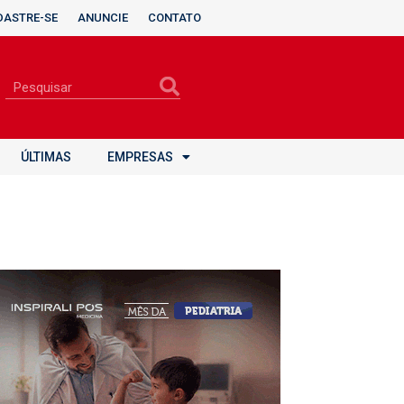
DASTRE-SE
ANUNCIE
CONTATO
ÚLTIMAS
EMPRESAS