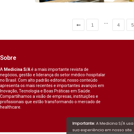
…
1
4
5
Sobre
A
Medicina S/A
é a mais importante revista de
negócios, gestão e liderança do setor médico-hospitalar
no Brasil. Com alto padrão editorial, nosso conteúdo
apresenta os mais recentes e importantes avanços em
Inovação, Tecnologia e Boas Práticas em Saúde.
Compartilhamos a visão de empresas, instituições e
profissionais que estão transformando o mercado de
healthcare.
Importante:
A Medicina S/A usa
sua experiência em nosso site. 