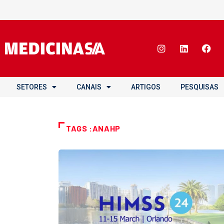
SETORES
CANAIS
ARTIGOS
PESQUISAS
TAGS :ANAHP