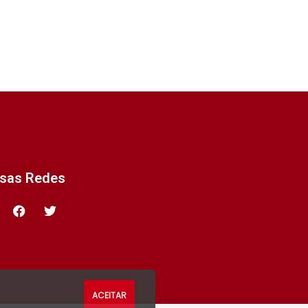
ssas Redes
ACEITAR