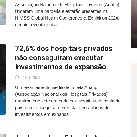
Associação Nacional de Hospitais Privados (Anahp)
firmaram uma parceria e estarão presentes na
HIMSS Global Health Conference & Exhibition 2024,
o maior evento global
72,6% dos hospitais privados
não conseguiram executar
investimentos de expansão
11/01/2024
Um levantamento inédito feito pela Anahp
(Associação Nacional dos Hospitais Privados)
mostrou que sete em cada dez hospitais de ponta do
país não conseguiram executar seus planos de
investimentos em expansã