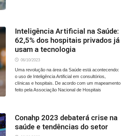
Inteligência Artificial na Saúde:
62,5% dos hospitais privados já
usam a tecnologia
06/10/2023
Uma revolução na área da Saúde está acontecendo:
o uso de Inteligência Artificial em consultórios,
clínicas e hospitais. De acordo com um mapeamento
feito pela Associação Nacional de Hospitais
Conahp 2023 debaterá crise na
saúde e tendências do setor