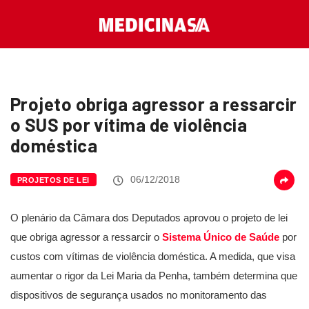
Projeto obriga agressor a ressarcir
o SUS por vítima de violência
doméstica
06/12/2018
PROJETOS DE LEI
O plenário da Câmara dos Deputados aprovou o projeto de lei
que obriga agressor a ressarcir o
Sistema Único de Saúde
por
custos com vítimas de violência doméstica. A medida, que visa
aumentar o rigor da Lei Maria da Penha, também determina que
dispositivos de segurança usados no monitoramento das