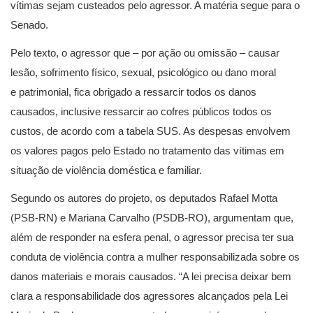
vítimas sejam custeados pelo agressor. A matéria segue para o
Senado.
Pelo texto, o agressor que – por ação ou omissão – causar
lesão, sofrimento físico, sexual, psicológico ou dano moral
e patrimonial, fica obrigado a ressarcir todos os danos
causados, inclusive ressarcir ao cofres públicos todos os
custos, de acordo com a tabela SUS. As despesas envolvem
os valores pagos pelo Estado no tratamento das vítimas em
situação de violência doméstica e familiar.
Segundo os autores do projeto, os deputados Rafael Motta
(PSB-RN) e Mariana Carvalho (PSDB-RO), argumentam que,
além de responder na esfera penal, o agressor precisa ter sua
conduta de violência contra a mulher responsabilizada sobre os
danos materiais e morais causados. “A lei precisa deixar bem
clara a responsabilidade dos agressores alcançados pela Lei