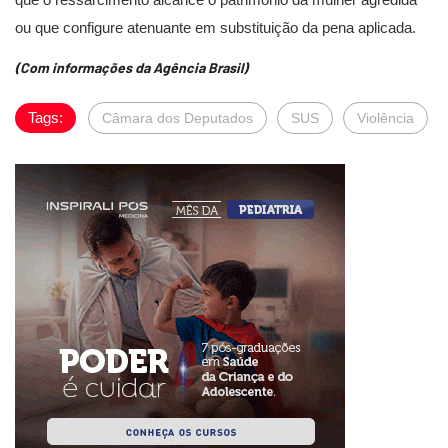
ou que configure atenuante em substituição da pena aplicada.
(Com informações da Agência Brasil)
Tags:
Câmara dos Deputados
SUS
Violência