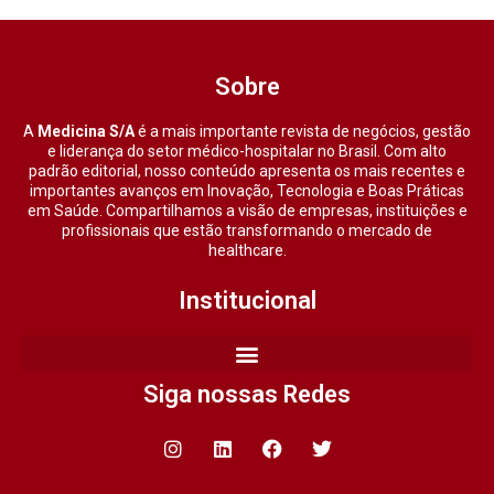
Sobre
A
Medicina S/A
é a mais importante revista de negócios, gestão
e liderança do setor médico-hospitalar no Brasil. Com alto
padrão editorial, nosso conteúdo apresenta os mais recentes e
importantes avanços em Inovação, Tecnologia e Boas Práticas
em Saúde. Compartilhamos a visão de empresas, instituições e
profissionais que estão transformando o mercado de
healthcare.
Institucional
Siga nossas Redes