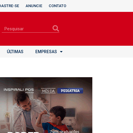
DASTRE-SE
ANUNCIE
CONTATO
ÚLTIMAS
EMPRESAS