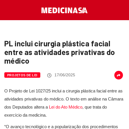
PL inclui cirurgia plástica facial
entre as atividades privativas do
médico
17/06/2025
PROJETOS DE LEI
O Projeto de Lei 1027/25 inclui a cirurgia plástica facial entre as
atividades privativas do médico. O texto em análise na Câmara
dos Deputados altera a
Lei do Ato Médico
, que trata do
exercício da medicina.
“O avanço tecnológico e a popularização dos procedimentos