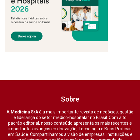
Sobre
A
Medicina S/A
é a mais importante revista de negócios, gestão
e liderança do setor médico-hospitalar no Brasil. Com alto
padrão editorial, nosso conteúdo apresenta os mais recentes e
importantes avanços em Inovação, Tecnologia e Boas Práticas
em Saúde. Compartilhamos a visão de empresas, instituições e