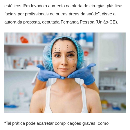
estéticos têm levado a aumento na oferta de cirurgias plásticas
faciais por profissionais de outras áreas da saúde”, disse a
autora da proposta, deputada Fernanda Pessoa (União-CE).
“Tal prática pode acarretar complicações graves, como