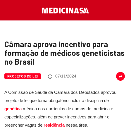
Câmara aprova incentivo para
formação de médicos geneticistas
no Brasil
07/11/2024
PROJETOS DE LEI
A Comissão de Saúde da Câmara dos Deputados aprovou
projeto de lei que torna obrigatório incluir a disciplina de
genética
médica nos currículos de cursos de medicina e
especializações, além de prever incentivos para abrir e
preencher vagas de
residência
nessa área.