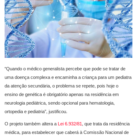
“Quando o médico generalista percebe que pode se tratar de
uma doença complexa e encaminha a criança para um pediatra
da atenção secundária, o problema se repete, pois hoje o
ensino de genética é obrigatório apenas na residência em
neurologia pediátrica, sendo opcional para hematologia,
ortopedia e pediatria”, justificou.
O projeto também altera a
Lei 6.932/81
, que trata da residência
médica, para estabelecer que caberá à Comissão Nacional de