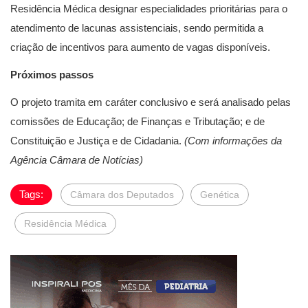
Residência Médica designar especialidades prioritárias para o
atendimento de lacunas assistenciais, sendo permitida a
criação de incentivos para aumento de vagas disponíveis.
Próximos passos
O projeto tramita em caráter conclusivo e será analisado pelas
comissões de Educação; de Finanças e Tributação; e de
Constituição e Justiça e de Cidadania.
(Com informações da
Agência Câmara de Notícias)
Tags:
Câmara dos Deputados
Genética
Residência Médica