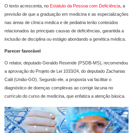
O texto acrescenta, no
Estatuto da Pessoa com Deficiência
, a
previsão de que a graduação em medicina e as especializações
nas áreas de clínica médica e de pediatria terão conteúdos
relacionados às principais causas de deficiências, garantida a
inclusão de disciplina ou estágio abordando a genética médica.
Parecer favorável
O relator, deputado Geraldo Resende (PSDB-MS), recomendou
a aprovação do Projeto de Lei 1033/24, do deputado Zacharias
Calil (União-GO). Segundo ele, a proposta vai facilitar o
diagnóstico de doenças complexas ao corrigir lacuna no
currículo do curso de medicina, que enfatiza a atenção básica.