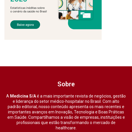
Sobre
A
Medicina S/A
é a mais importante revista de negócios, gestão
e liderança do setor médico-hospitalar no Brasil. Com alto
padrão editorial, nosso conteúdo apresenta os mais recentes e
importantes avanços em Inovação, Tecnologia e Boas Práticas
em Saúde. Compartilhamos a visão de empresas, instituições e
profissionais que estão transformando o mercado de
healthcare.