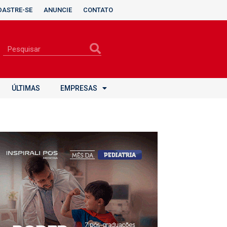
DASTRE-SE
ANUNCIE
CONTATO
ÚLTIMAS
EMPRESAS