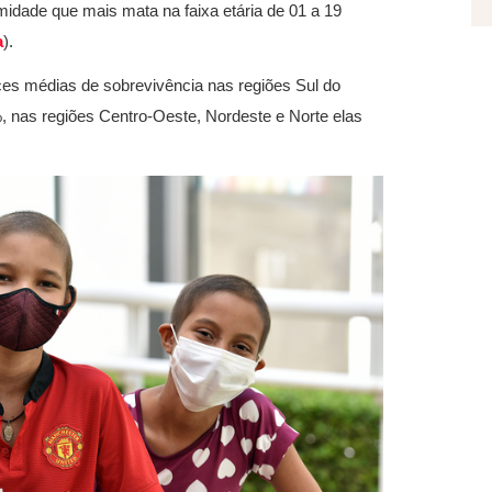
rmidade que mais mata na faixa etária de 01 a 19
a
).
es médias de sobrevivência nas regiões Sul do
, nas regiões Centro-Oeste, Nordeste e Norte elas