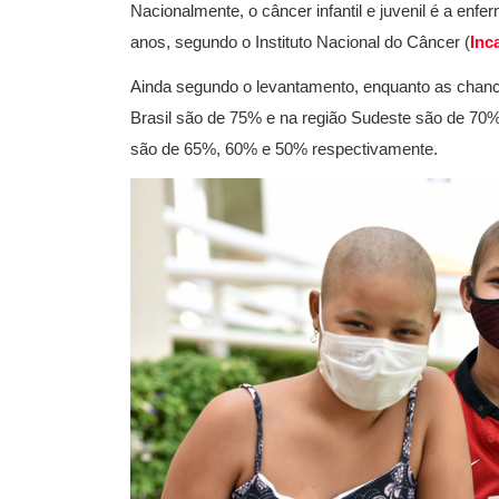
Nacionalmente, o câncer infantil e juvenil é a enfe
anos, segundo o Instituto Nacional do Câncer (
Inc
Ainda segundo o levantamento, enquanto as chanc
Brasil são de 75% e na região Sudeste são de 70%
são de 65%, 60% e 50% respectivamente.