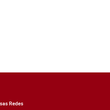
ssas Redes