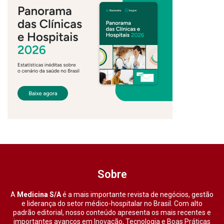
Sobre
A
Medicina S/A
é a mais importante revista de negócios, gestão
e liderança do setor médico-hospitalar no Brasil. Com alto
padrão editorial, nosso conteúdo apresenta os mais recentes e
importantes avanços em Inovação, Tecnologia e Boas Práticas