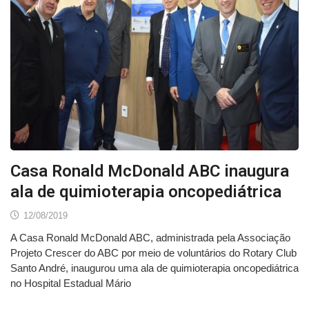
Casa Ronald McDonald ABC inaugura
ala de quimioterapia oncopediátrica
12/08/2019
A Casa Ronald McDonald ABC, administrada pela Associação
Projeto Crescer do ABC por meio de voluntários do Rotary Club
Santo André, inaugurou uma ala de quimioterapia oncopediátrica
no Hospital Estadual Mário