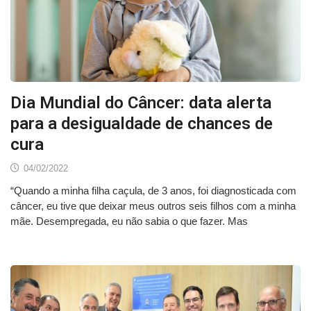
Dia Mundial do Câncer: data alerta
para a desigualdade de chances de
cura
04/02/2022
“Quando a minha filha caçula, de 3 anos, foi diagnosticada com
câncer, eu tive que deixar meus outros seis filhos com a minha
mãe. Desempregada, eu não sabia o que fazer. Mas