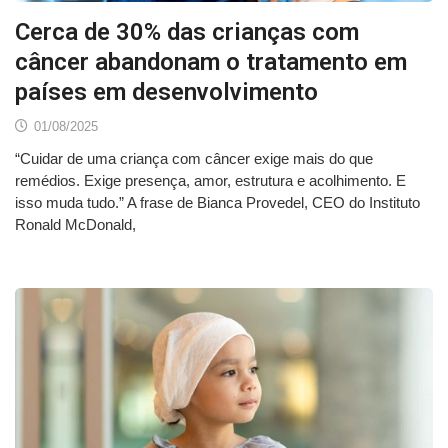
Cerca de 30% das crianças com
câncer abandonam o tratamento em
países em desenvolvimento
01/08/2025
“Cuidar de uma criança com câncer exige mais do que
remédios. Exige presença, amor, estrutura e acolhimento. E
isso muda tudo.” A frase de Bianca Provedel, CEO do Instituto
Ronald McDonald,