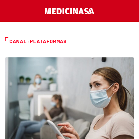
CANAL :PLATAFORMAS