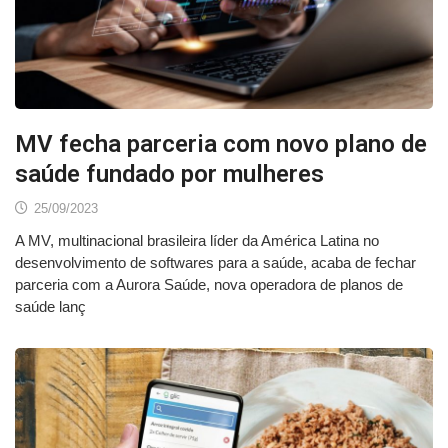
MV fecha parceria com novo plano de
saúde fundado por mulheres
25/09/2023
A MV, multinacional brasileira líder da América Latina no
desenvolvimento de softwares para a saúde, acaba de fechar
parceria com a Aurora Saúde, nova operadora de planos de
saúde lanç