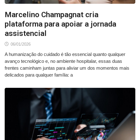
Marcelino Champagnat cria
plataforma para apoiar a jornada
assistencial
06/01/2026
A humanização do cuidado é tão essencial quanto qualquer
avanço tecnológico e, no ambiente hospitalar, essas duas
frentes caminham juntas para aliviar um dos momentos mais
delicados para qualquer família: a