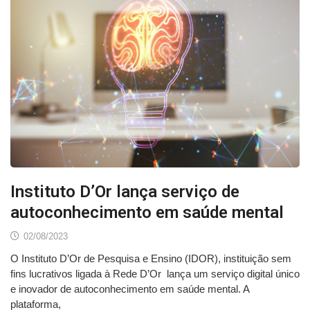
Instituto D’Or lança serviço de
autoconhecimento em saúde mental
02/08/2023
O Instituto D’Or de Pesquisa e Ensino (IDOR), instituição sem
fins lucrativos ligada à Rede D’Or lança um serviço digital único
e inovador de autoconhecimento em saúde mental. A
plataforma,