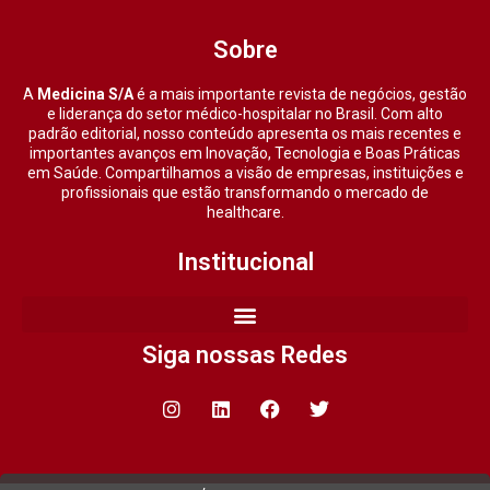
Sobre
A
Medicina S/A
é a mais importante revista de negócios, gestão
e liderança do setor médico-hospitalar no Brasil. Com alto
padrão editorial, nosso conteúdo apresenta os mais recentes e
importantes avanços em Inovação, Tecnologia e Boas Práticas
em Saúde. Compartilhamos a visão de empresas, instituições e
profissionais que estão transformando o mercado de
healthcare.
Institucional
Siga nossas Redes