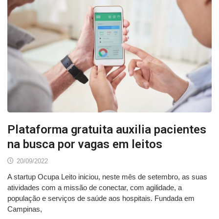
Plataforma gratuita auxilia pacientes
na busca por vagas em leitos
20/09/2022
A startup Ocupa Leito iniciou, neste mês de setembro, as suas
atividades com a missão de conectar, com agilidade, a
população e serviços de saúde aos hospitais. Fundada em
Campinas,