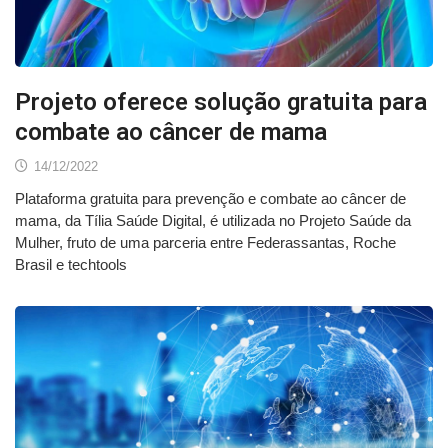
Projeto oferece solução gratuita para
combate ao câncer de mama
14/12/2022
Plataforma gratuita para prevenção e combate ao câncer de
mama, da Tília Saúde Digital, é utilizada no Projeto Saúde da
Mulher, fruto de uma parceria entre Federassantas, Roche
Brasil e techtools