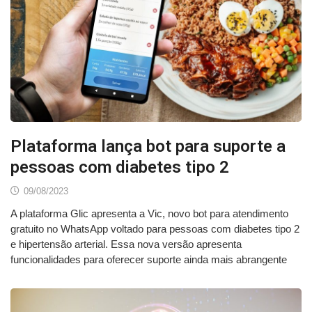
Plataforma lança bot para suporte a
pessoas com diabetes tipo 2
09/08/2023
A plataforma Glic apresenta a Vic, novo bot para atendimento
gratuito no WhatsApp voltado para pessoas com diabetes tipo 2
e hipertensão arterial. Essa nova versão apresenta
funcionalidades para oferecer suporte ainda mais abrangente