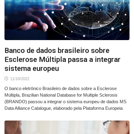
Banco de dados brasileiro sobre
Esclerose Múltipla passa a integrar
sistema europeu
11/10/2022
O banco eletrônico Brasileiro de dados sobre a Esclerose
Múltipla, Brazilian National Database for Multiple Sclerosis
(BRANDO) passou a integrar o sistema europeu de dados MS
Data Alliance Catalogue, elaborado pela Plataforma Europeia