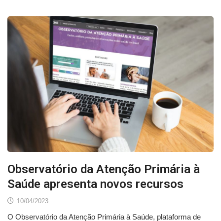
Observatório da Atenção Primária à
Saúde apresenta novos recursos
10/04/2023
O Observatório da Atenção Primária à Saúde, plataforma de