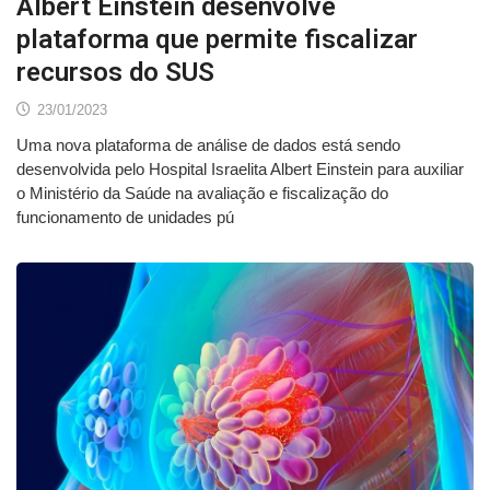
Albert Einstein desenvolve
plataforma que permite fiscalizar
recursos do SUS
23/01/2023
Uma nova plataforma de análise de dados está sendo
desenvolvida pelo Hospital Israelita Albert Einstein para auxiliar
o Ministério da Saúde na avaliação e fiscalização do
funcionamento de unidades pú