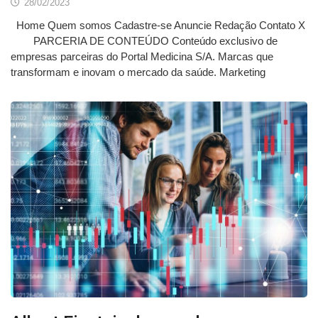
28/02/2023
Home Quem somos Cadastre-se Anuncie Redação Contato X
PARCERIA DE CONTEÚDO Conteúdo exclusivo de
empresas parceiras do Portal Medicina S/A. Marcas que
transformam e inovam o mercado da saúde. Marketing