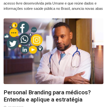
acesso livre desenvolvida pela Umane e que reúne dados e
informações sobre saúde pública no Brasil, anuncia novas abas
Personal Branding para médicos?
Entenda e aplique a estratégia