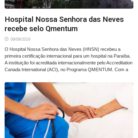
Hospital Nossa Senhora das Neves
recebe selo Qmentum
09/09/2019
O Hospital Nossa Senhora das Neves (HNSN) recebeu a
primeira certificação internacional para um hospital na Paraíba.
A instituição foi acreditada internacionalmente pelo Accreditation
Canada International (ACI), no Programa QMENTUM. Com a