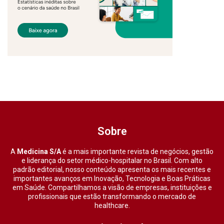
Sobre
A
Medicina S/A
é a mais importante revista de negócios, gestão
e liderança do setor médico-hospitalar no Brasil. Com alto
padrão editorial, nosso conteúdo apresenta os mais recentes e
importantes avanços em Inovação, Tecnologia e Boas Práticas
em Saúde. Compartilhamos a visão de empresas, instituições e
profissionais que estão transformando o mercado de
healthcare.