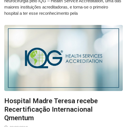
neurocirurgia pelo IQG – Health Service Accreditation, uma das
maiores instituições acreditadoras, e torna-se o primeiro
hospital a ter esse reconhecimento pela
Hospital Madre Teresa recebe
Recertificação Internacional
Qmentum