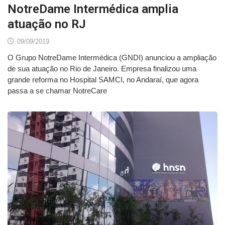
NotreDame Intermédica amplia
atuação no RJ
09/09/2019
O Grupo NotreDame Intermédica (GNDI) anunciou a ampliação
de sua atuação no Rio de Janeiro. Empresa finalizou uma
grande reforma no Hospital SAMCI, no Andaraí, que agora
passa a se chamar NotreCare