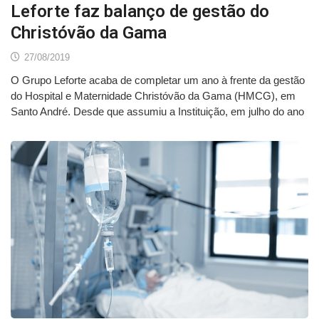
Leforte faz balanço de gestão do
Christóvão da Gama
27/08/2019
O Grupo Leforte acaba de completar um ano à frente da gestão
do Hospital e Maternidade Christóvão da Gama (HMCG), em
Santo André. Desde que assumiu a Instituição, em julho do ano