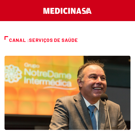
CANAL :SERVIÇOS DE SAÚDE