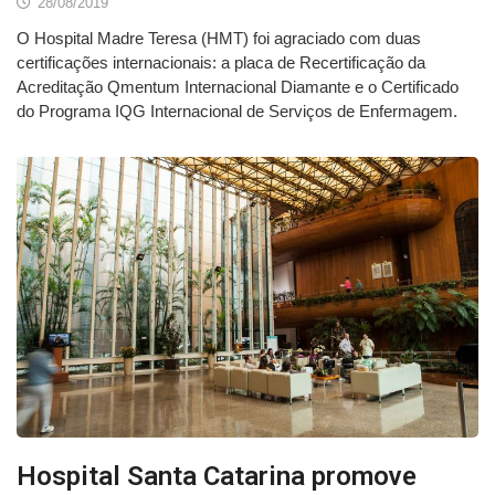
28/08/2019
O Hospital Madre Teresa (HMT) foi agraciado com duas
certificações internacionais: a placa de Recertificação da
Acreditação Qmentum Internacional Diamante e o Certificado
do Programa IQG Internacional de Serviços de Enfermagem.
Hospital Santa Catarina promove