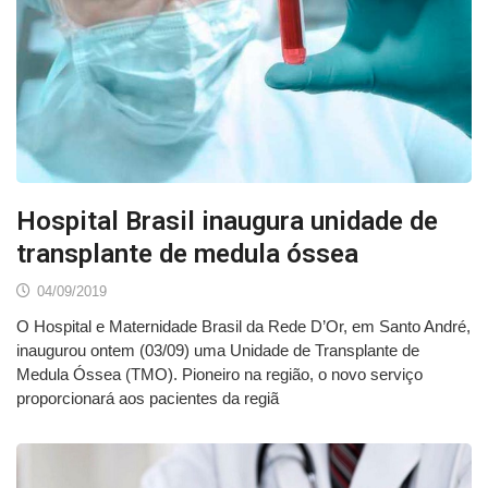
Hospital Brasil inaugura unidade de
transplante de medula óssea
04/09/2019
O Hospital e Maternidade Brasil da Rede D’Or, em Santo André,
inaugurou ontem (03/09) uma Unidade de Transplante de
Medula Óssea (TMO). Pioneiro na região, o novo serviço
proporcionará aos pacientes da regiã