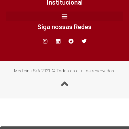
Institucional
Siga nossas Redes
Medicina S/A 2021 © Todos os direitos reservados.