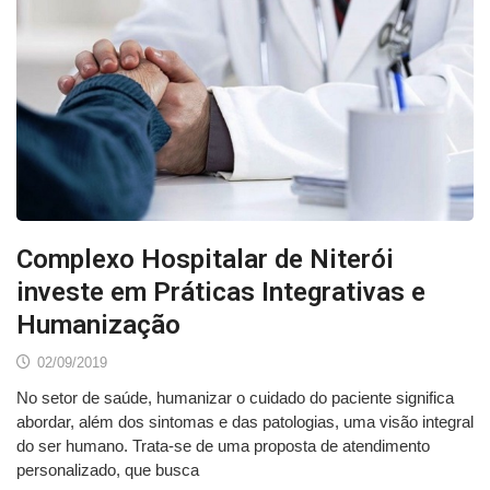
Complexo Hospitalar de Niterói
investe em Práticas Integrativas e
Humanização
02/09/2019
No setor de saúde, humanizar o cuidado do paciente significa
abordar, além dos sintomas e das patologias, uma visão integral
do ser humano. Trata-se de uma proposta de atendimento
personalizado, que busca