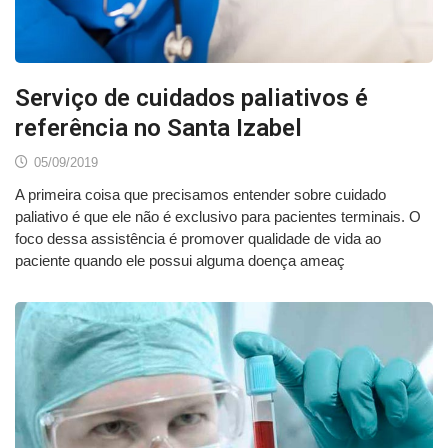
Serviço de cuidados paliativos é
referência no Santa Izabel
05/09/2019
A primeira coisa que precisamos entender sobre cuidado
paliativo é que ele não é exclusivo para pacientes terminais. O
foco dessa assistência é promover qualidade de vida ao
paciente quando ele possui alguma doença ameaç