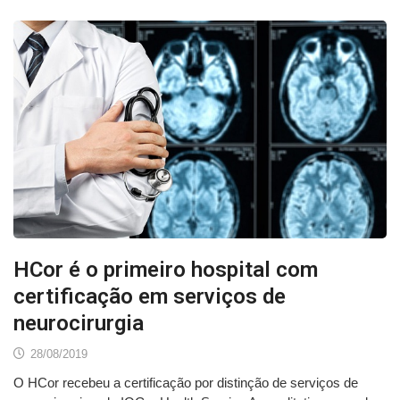
HCor é o primeiro hospital com
certificação em serviços de
neurocirurgia
28/08/2019
O HCor recebeu a certificação por distinção de serviços de