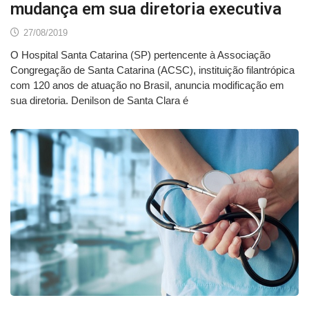
mudança em sua diretoria executiva
27/08/2019
O Hospital Santa Catarina (SP) pertencente à Associação
Congregação de Santa Catarina (ACSC), instituição filantrópica
com 120 anos de atuação no Brasil, anuncia modificação em
sua diretoria. Denilson de Santa Clara é