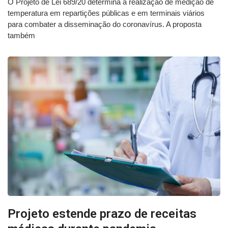
O Projeto de Lei 689/20 determina a realização de medição de
temperatura em repartições públicas e em terminais viários
para combater a disseminação do coronavírus. A proposta
também
Projeto estende prazo de receitas