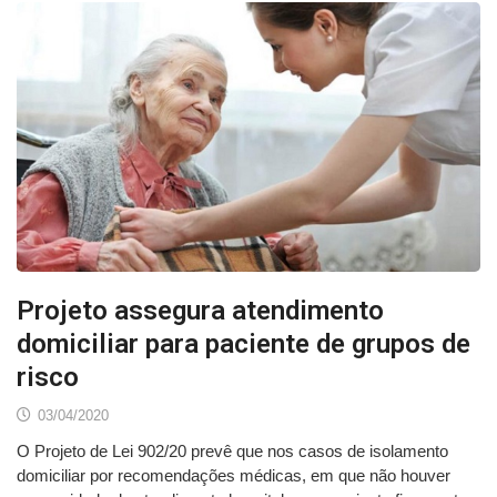
Projeto assegura atendimento
domiciliar para paciente de grupos de
risco
03/04/2020
O Projeto de Lei 902/20 prevê que nos casos de isolamento
domiciliar por recomendações médicas, em que não houver