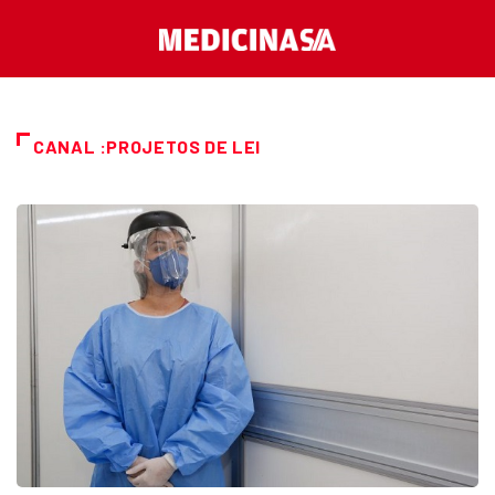
CANAL :PROJETOS DE LEI