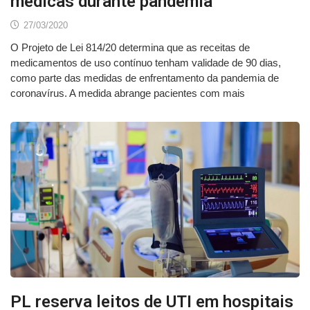
médicas durante pandemia
27/03/2020
O Projeto de Lei 814/20 determina que as receitas de
medicamentos de uso contínuo tenham validade de 90 dias,
como parte das medidas de enfrentamento da pandemia de
coronavírus. A medida abrange pacientes com mais
PL reserva leitos de UTI em hospitais