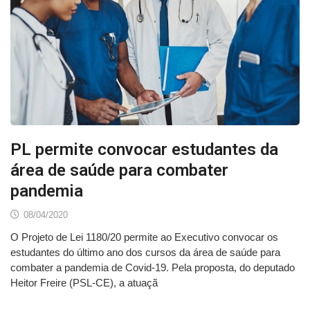
PL permite convocar estudantes da
área de saúde para combater
pandemia
08/04/2020
O Projeto de Lei 1180/20 permite ao Executivo convocar os
estudantes do último ano dos cursos da área de saúde para
combater a pandemia de Covid-19. Pela proposta, do deputado
Heitor Freire (PSL-CE), a atuaçã