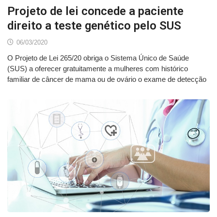
Projeto de lei concede a paciente
direito a teste genético pelo SUS
06/03/2020
O Projeto de Lei 265/20 obriga o Sistema Único de Saúde
(SUS) a oferecer gratuitamente a mulheres com histórico
familiar de câncer de mama ou de ovário o exame de detecção