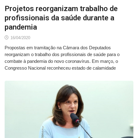
Projetos reorganizam trabalho de
profissionais da saúde durante a
pandemia
16/04/2020
Propostas em tramitação na Câmara dos Deputados
reorganizam o trabalho dos profissionais de saúde para o
combate à pandemia do novo coronavírus. Em março, o
Congresso Nacional reconheceu estado de calamidade