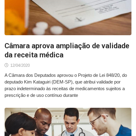
Câmara aprova ampliação de validade
da receita médica
12/04/2020
A Câmara dos Deputados aprovou o Projeto de Lei 848/20, do
deputado Kim Kataguiri (DEM-SP), que atribui validade por
prazo indeterminado às receitas de medicamentos sujeitos a
prescrição e de uso contínuo durante