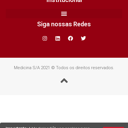
Siga nossas Redes
Medicina S/A 2021 © Todos os direitos reservados.