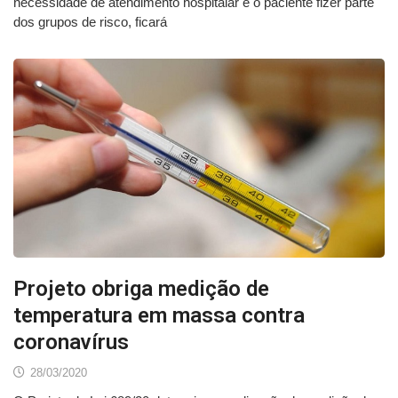
necessidade de atendimento hospitalar e o paciente fizer parte
dos grupos de risco, ficará
Projeto obriga medição de
temperatura em massa contra
coronavírus
28/03/2020