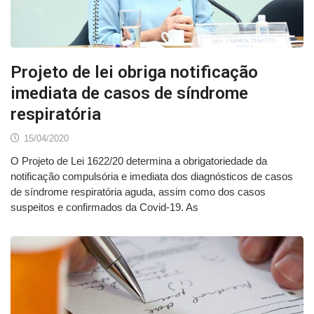
Projeto de lei obriga notificação
imediata de casos de síndrome
respiratória
15/04/2020
O Projeto de Lei 1622/20 determina a obrigatoriedade da
notificação compulsória e imediata dos diagnósticos de casos
de síndrome respiratória aguda, assim como dos casos
suspeitos e confirmados da Covid-19. As