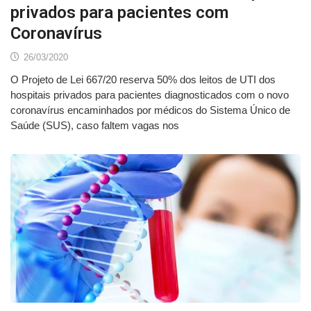
privados para pacientes com
Coronavírus
26/03/2020
O Projeto de Lei 667/20 reserva 50% dos leitos de UTI dos
hospitais privados para pacientes diagnosticados com o novo
coronavírus encaminhados por médicos do Sistema Único de
Saúde (SUS), caso faltem vagas nos