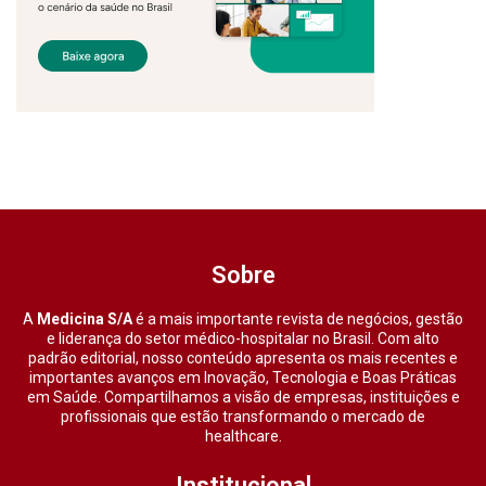
Sobre
A
Medicina S/A
é a mais importante revista de negócios, gestão
e liderança do setor médico-hospitalar no Brasil. Com alto
padrão editorial, nosso conteúdo apresenta os mais recentes e
importantes avanços em Inovação, Tecnologia e Boas Práticas
em Saúde. Compartilhamos a visão de empresas, instituições e
profissionais que estão transformando o mercado de
healthcare.
Institucional