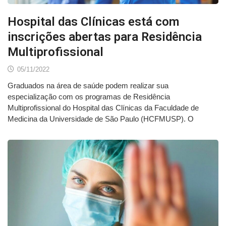
Hospital das Clínicas está com
inscrições abertas para Residência
Multiprofissional
05/11/2022
Graduados na área de saúde podem realizar sua
especialização com os programas de Residência
Multiprofissional do Hospital das Clínicas da Faculdade de
Medicina da Universidade de São Paulo (HCFMUSP). O