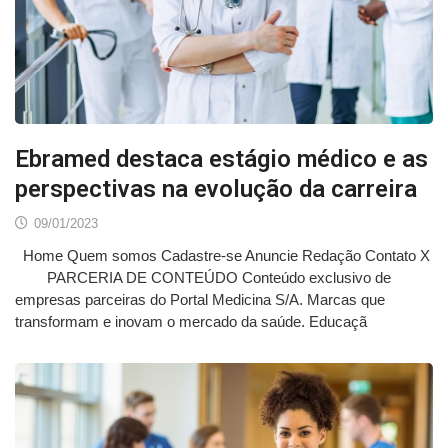
Ebramed destaca estágio médico e as
perspectivas na evolução da carreira
09/01/2023
Home Quem somos Cadastre-se Anuncie Redação Contato X
PARCERIA DE CONTEÚDO Conteúdo exclusivo de
empresas parceiras do Portal Medicina S/A. Marcas que
transformam e inovam o mercado da saúde. Educaçã