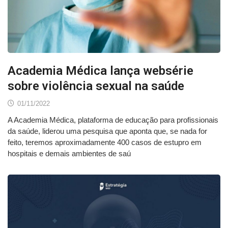
Academia Médica lança websérie
sobre violência sexual na saúde
01/11/2022
A Academia Médica, plataforma de educação para profissionais
da saúde, liderou uma pesquisa que aponta que, se nada for
feito, teremos aproximadamente 400 casos de estupro em
hospitais e demais ambientes de saú