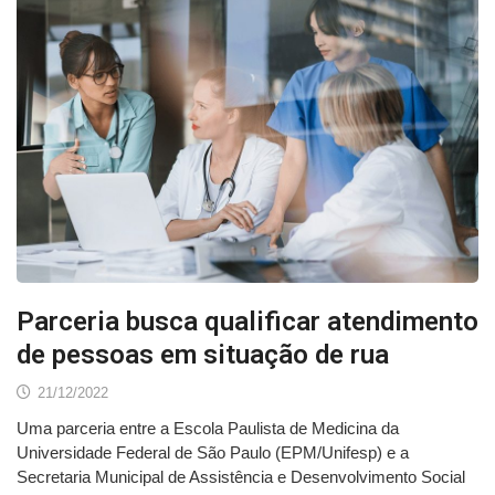
Parceria busca qualificar atendimento
de pessoas em situação de rua
21/12/2022
Uma parceria entre a Escola Paulista de Medicina da
Universidade Federal de São Paulo (EPM/Unifesp) e a
Secretaria Municipal de Assistência e Desenvolvimento Social