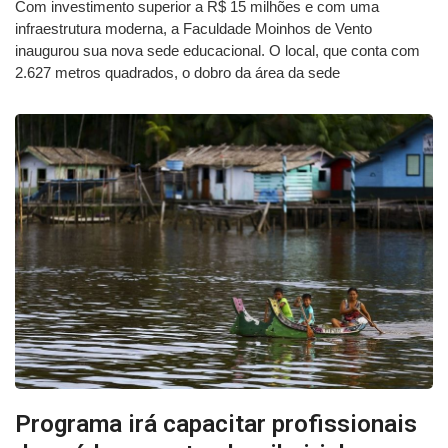
Com investimento superior a R$ 15 milhões e com uma
infraestrutura moderna, a Faculdade Moinhos de Vento
inaugurou sua nova sede educacional. O local, que conta com
2.627 metros quadrados, o dobro da área da sede
Programa irá capacitar profissionais