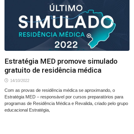
Estratégia MED promove simulado
gratuito de residência médica
14/10/2022
Com as provas de residência médica se aproximando, o
Estratégia MED – responsável por cursos preparatórios para
programas de Residência Médica e Revalida, criado pelo grupo
educacional Estratégia,