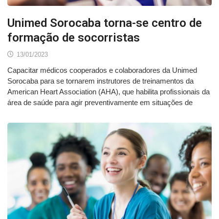
Unimed Sorocaba torna-se centro de
formação de socorristas
13/01/2023
Capacitar médicos cooperados e colaboradores da Unimed
Sorocaba para se tornarem instrutores de treinamentos da
American Heart Association (AHA), que habilita profissionais da
área de saúde para agir preventivamente em situações de