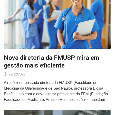
Nova diretoria da FMUSP mira em
gestão mais eficiente
29/12/2022
A recém-empossada diretora da FMUSP (Faculdade de
Medicina da Universidade de São Paulo), professora Eloisa
Bonfá, junto com o novo diretor-presidente da FFM (Fundação
Faculdade de Medicina), Arnaldo Hossepian Júnior, apostam