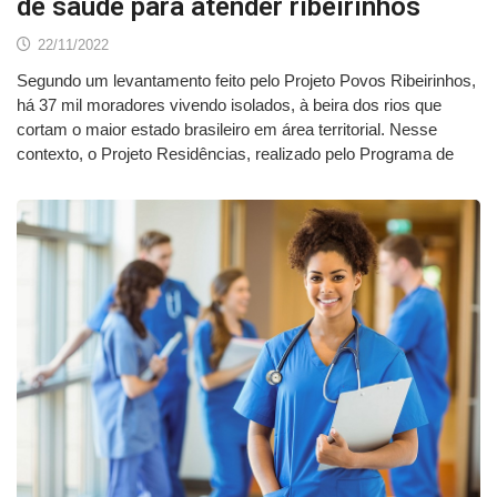
de saúde para atender ribeirinhos
22/11/2022
Segundo um levantamento feito pelo Projeto Povos Ribeirinhos,
há 37 mil moradores vivendo isolados, à beira dos rios que
cortam o maior estado brasileiro em área territorial. Nesse
contexto, o Projeto Residências, realizado pelo Programa de