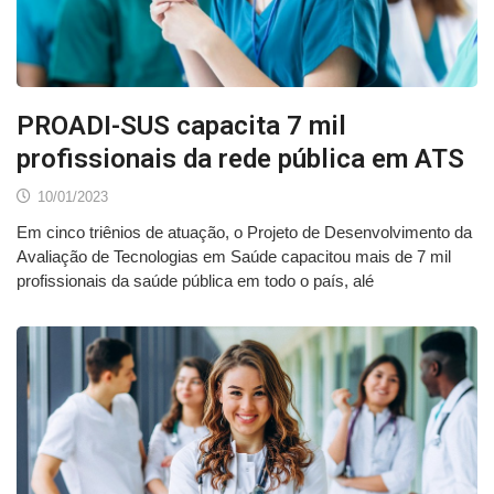
PROADI-SUS capacita 7 mil
profissionais da rede pública em ATS
10/01/2023
Em cinco triênios de atuação, o Projeto de Desenvolvimento da
Avaliação de Tecnologias em Saúde capacitou mais de 7 mil
profissionais da saúde pública em todo o país, alé