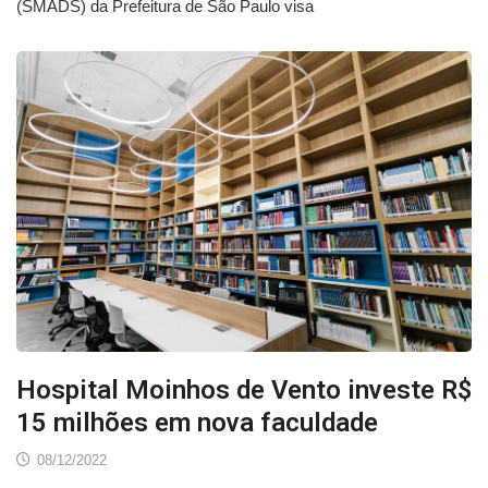
(SMADS) da Prefeitura de São Paulo visa
Hospital Moinhos de Vento investe R$
15 milhões em nova faculdade
08/12/2022