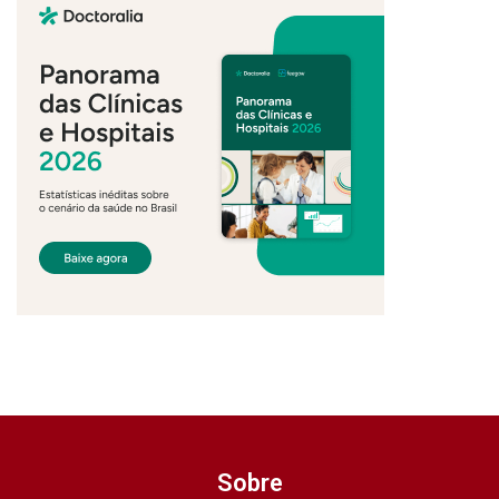
Sobre