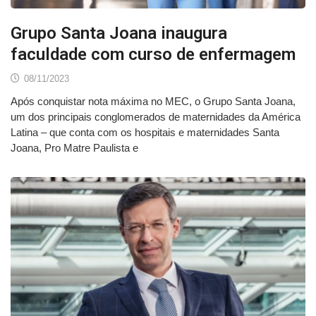
Grupo Santa Joana inaugura
faculdade com curso de enfermagem
08/11/2023
Após conquistar nota máxima no MEC, o Grupo Santa Joana,
um dos principais conglomerados de maternidades da América
Latina – que conta com os hospitais e maternidades Santa
Joana, Pro Matre Paulista e