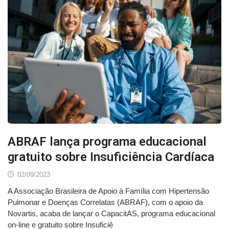
ABRAF lança programa educacional
gratuito sobre Insuficiência Cardíaca
02/09/2023
A Associação Brasileira de Apoio à Família com Hipertensão
Pulmonar e Doenças Correlatas (ABRAF), com o apoio da
Novartis, acaba de lançar o CapacitAS, programa educacional
on-line e gratuito sobre Insuficiê