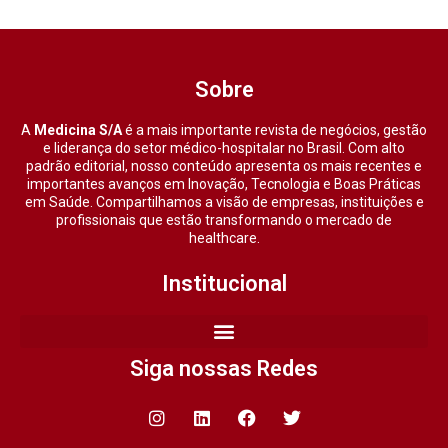
Sobre
A
Medicina S/A
é a mais importante revista de negócios, gestão
e liderança do setor médico-hospitalar no Brasil. Com alto
padrão editorial, nosso conteúdo apresenta os mais recentes e
importantes avanços em Inovação, Tecnologia e Boas Práticas
em Saúde. Compartilhamos a visão de empresas, instituições e
profissionais que estão transformando o mercado de
healthcare.
Institucional
Siga nossas Redes