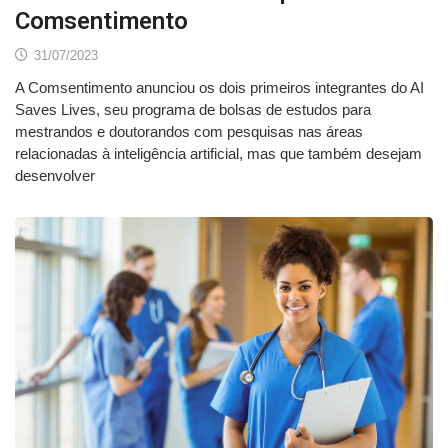
Comsentimento
31/07/2023
A Comsentimento anunciou os dois primeiros integrantes do AI
Saves Lives, seu programa de bolsas de estudos para
mestrandos e doutorandos com pesquisas nas áreas
relacionadas à inteligência artificial, mas que também desejam
desenvolver