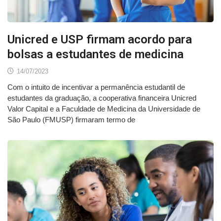
Unicred e USP firmam acordo para
bolsas a estudantes de medicina
14/07/2023
Com o intuito de incentivar a permanência estudantil de
estudantes da graduação, a cooperativa financeira Unicred
Valor Capital e a Faculdade de Medicina da Universidade de
São Paulo (FMUSP) firmaram termo de