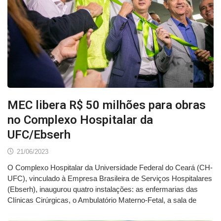
MEC libera R$ 50 milhões para obras
no Complexo Hospitalar da
UFC/Ebserh
21/06/2023
O Complexo Hospitalar da Universidade Federal do Ceará (CH-
UFC), vinculado à Empresa Brasileira de Serviços Hospitalares
(Ebserh), inaugurou quatro instalações: as enfermarias das
Clínicas Cirúrgicas, o Ambulatório Materno-Fetal, a sala de