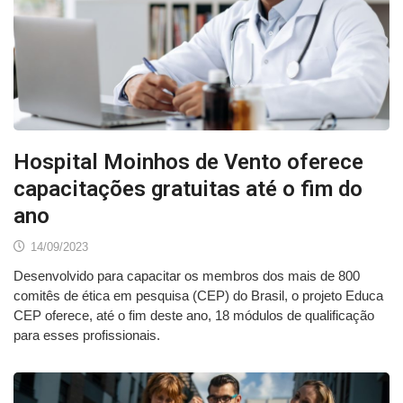
Hospital Moinhos de Vento oferece
capacitações gratuitas até o fim do
ano
14/09/2023
Desenvolvido para capacitar os membros dos mais de 800
comitês de ética em pesquisa (CEP) do Brasil, o projeto Educa
CEP oferece, até o fim deste ano, 18 módulos de qualificação
para esses profissionais.