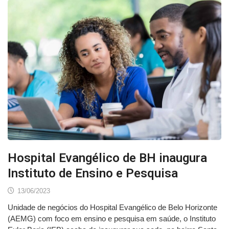
Hospital Evangélico de BH inaugura
Instituto de Ensino e Pesquisa
13/06/2023
Unidade de negócios do Hospital Evangélico de Belo Horizonte
(AEMG) com foco em ensino e pesquisa em saúde, o Instituto