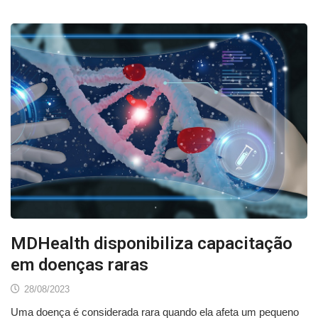
MDHealth disponibiliza capacitação
em doenças raras
28/08/2023
Uma doença é considerada rara quando ela afeta um pequeno