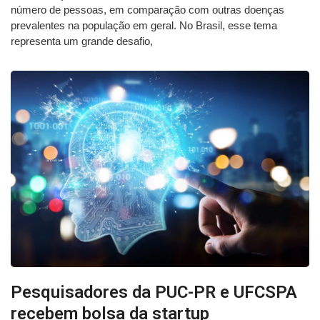
número de pessoas, em comparação com outras doenças
prevalentes na população em geral. No Brasil, esse tema
representa um grande desafio,
Pesquisadores da PUC-PR e UFCSPA
recebem bolsa da startup