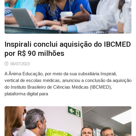
Inspirali conclui aquisição do IBCMED
por R$ 90 milhões
06/07/2023
A Ânima Educação, por meio da sua subsidiária Inspirali,
vertical de escolas médicas, anunciou a conclusão da aquisição
do Instituto Brasileiro de Ciências Médicas (IBCMED),
plataforma digital para