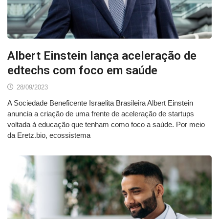
Albert Einstein lança aceleração de
edtechs com foco em saúde
28/09/2023
A Sociedade Beneficente Israelita Brasileira Albert Einstein
anuncia a criação de uma frente de aceleração de startups
voltada à educação que tenham como foco a saúde. Por meio
da Eretz.bio, ecossistema