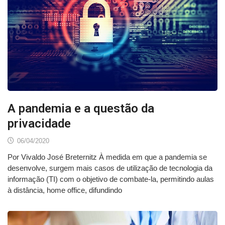
A pandemia e a questão da
privacidade
06/04/2020
Por Vivaldo José Breternitz À medida em que a pandemia se
desenvolve, surgem mais casos de utilização de tecnologia da
informação (TI) com o objetivo de combate-la, permitindo aulas
à distância, home office, difundindo