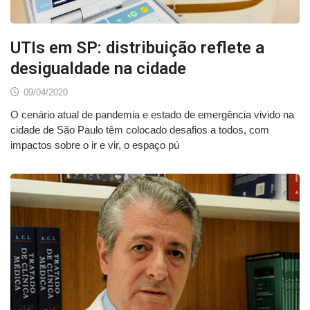
UTIs em SP: distribuição reflete a
desigualdade na cidade
09/04/2020
O cenário atual de pandemia e estado de emergência vivido na
cidade de São Paulo têm colocado desafios a todos, com
impactos sobre o ir e vir, o espaço pú