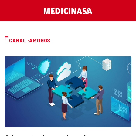
CANAL :ARTIGOS