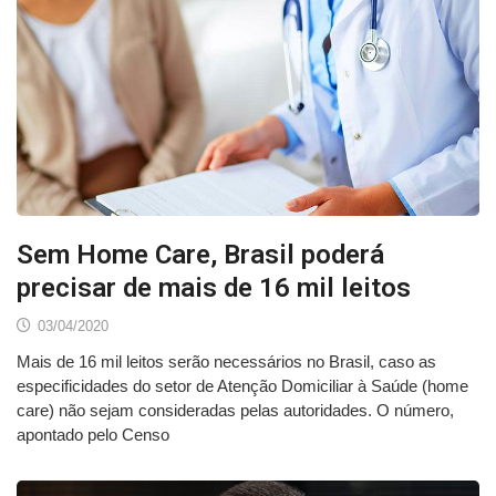
Sem Home Care, Brasil poderá
precisar de mais de 16 mil leitos
03/04/2020
Mais de 16 mil leitos serão necessários no Brasil, caso as
especificidades do setor de Atenção Domiciliar à Saúde (home
care) não sejam consideradas pelas autoridades. O número,
apontado pelo Censo