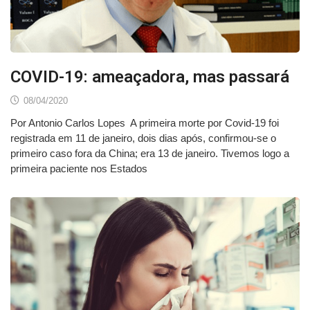
COVID-19: ameaçadora, mas passará
08/04/2020
Por Antonio Carlos Lopes A primeira morte por Covid-19 foi
registrada em 11 de janeiro, dois dias após, confirmou-se o
primeiro caso fora da China; era 13 de janeiro. Tivemos logo a
primeira paciente nos Estados