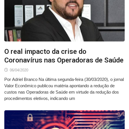
O real impacto da crise do
Coronavírus nas Operadoras de Saúde
06/04/2020
Por Adriel Branco Na última segunda-feira (30/03/2020), o jornal
Valor Econômico publicou matéria apontando a redução de
custos nas Operadoras de Saúde em virtude da redução dos
procedimentos eletivos, indicando um