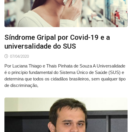
Síndrome Gripal por Covid-19 e a
universalidade do SUS
07/04/2020
Por Luciana Thiago e Thais Pinhata de Souza A Universalidade
é o princípio fundamental do Sistema Único de Saúde (SUS) e
determina que todos os cidadãos brasileiros, sem qualquer tipo
de discriminação,