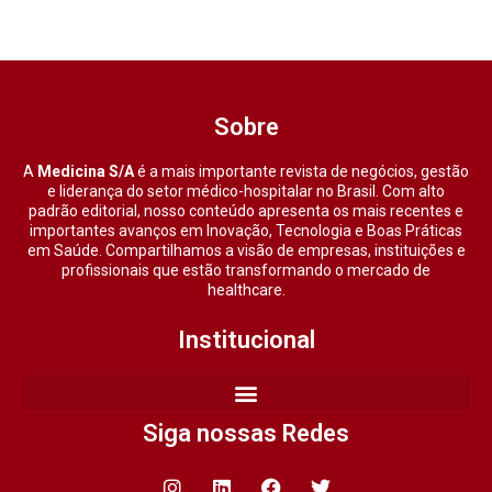
Sobre
A
Medicina S/A
é a mais importante revista de negócios, gestão
e liderança do setor médico-hospitalar no Brasil. Com alto
padrão editorial, nosso conteúdo apresenta os mais recentes e
importantes avanços em Inovação, Tecnologia e Boas Práticas
em Saúde. Compartilhamos a visão de empresas, instituições e
profissionais que estão transformando o mercado de
healthcare.
Institucional
Siga nossas Redes