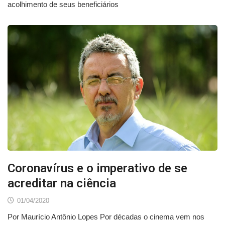
acolhimento de seus beneficiários
Coronavírus e o imperativo de se
acreditar na ciência
01/04/2020
Por Maurício Antônio Lopes Por décadas o cinema vem nos