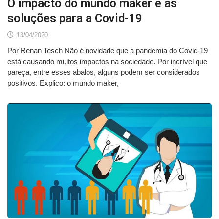
O impacto do mundo maker e as
soluções para a Covid-19
13/04/2020
Por Renan Tesch Não é novidade que a pandemia do Covid-19
está causando muitos impactos na sociedade. Por incrível que
pareça, entre esses abalos, alguns podem ser considerados
positivos. Explico: o mundo maker,