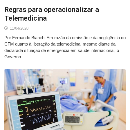
Regras para operacionalizar a
Telemedicina
11/04/2020
Por Fernando Bianchi Em razão da omissão e da negligência do
CFM quanto à liberação da telemedicina, mesmo diante da
declarada situação de emergência em saúde internacional, o
Governo