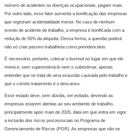
número de acidentes ou doenças ocupacionais, pagam mais.
Por outro lado, esse fator aumenta a bonificação das empresas
que registram acidentalidade menor. No caso de nenhum
evento de acidente de trabalho, a empresa é bonificada com a
redução de 50% da alíquota. Dessa forma, a questão poderá
não só criar passivo trabalhista como previdenciário.
É necessário, portanto, colocar o burnout no lugar em que ele
merece, sem superestimá-lo nem o subestimar, apenas
entender que se trata de uma exaustão causada pelo trabalho e
que o correto tratamento é o descanso.
Esse estado deve, sem dúvida, ser evitado, devendo as
empresas estarem atentas ao seu ambiente de trabalho,
principalmente após maio de 2026, data em que entra em vigor
a inclusão dos riscos psicossociais no Programa de
Gerenciamento de Riscos (PGR). As empresas que não se