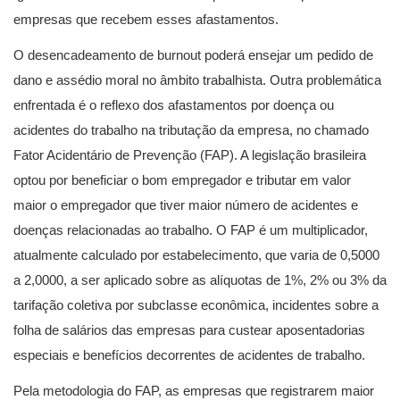
empresas que recebem esses afastamentos.
O desencadeamento de burnout poderá ensejar um pedido de
dano e assédio moral no âmbito trabalhista. Outra problemática
enfrentada é o reflexo dos afastamentos por doença ou
acidentes do trabalho na tributação da empresa, no chamado
Fator Acidentário de Prevenção (FAP). A legislação brasileira
optou por beneficiar o bom empregador e tributar em valor
maior o empregador que tiver maior número de acidentes e
doenças relacionadas ao trabalho. O FAP é um multiplicador,
atualmente calculado por estabelecimento, que varia de 0,5000
a 2,0000, a ser aplicado sobre as alíquotas de 1%, 2% ou 3% da
tarifação coletiva por subclasse econômica, incidentes sobre a
folha de salários das empresas para custear aposentadorias
especiais e benefícios decorrentes de acidentes de trabalho.
Pela metodologia do FAP, as empresas que registrarem maior