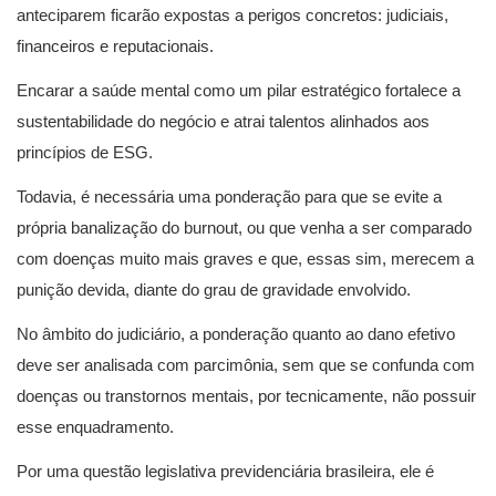
anteciparem ficarão expostas a perigos concretos: judiciais,
financeiros e reputacionais.
Encarar a saúde mental como um pilar estratégico fortalece a
sustentabilidade do negócio e atrai talentos alinhados aos
princípios de ESG.
Todavia, é necessária uma ponderação para que se evite a
própria banalização do burnout, ou que venha a ser comparado
com doenças muito mais graves e que, essas sim, merecem a
punição devida, diante do grau de gravidade envolvido.
No âmbito do judiciário, a ponderação quanto ao dano efetivo
deve ser analisada com parcimônia, sem que se confunda com
doenças ou transtornos mentais, por tecnicamente, não possuir
esse enquadramento.
Por uma questão legislativa previdenciária brasileira, ele é