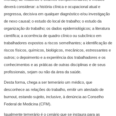
deverá considerar: a história clínica e ocupacional atual e
pregressa, decisiva em qualquer diagnóstico e/ou investigação
de nexo causal; o estudo do local de trabalho; o estudo da
organização do trabalho; os dados epidemiológicos; a literatura
científica; a ocorrência de quadro clínico ou subclínico em
trabalhadores expostos a riscos semelhantes; a identificação de
riscos físicos, químicos, biológicos, mecânicos, estressantes e
outros; o depoimento e a experiência dos trabalhadores e os
conhecimentos e as práticas de outras disciplinas e de seus
profissionais, sejam ou não da área da saúde.
Desta forma, chega a ser temerário um médico, que
desconhece as relações do trabalho, emitir um atestado de
burnout, estando sujeito, inclusive, à denúncia ao Conselho
Federal de Medicina (CFM).
Igualmente temerário é o cenário que se instaura para as