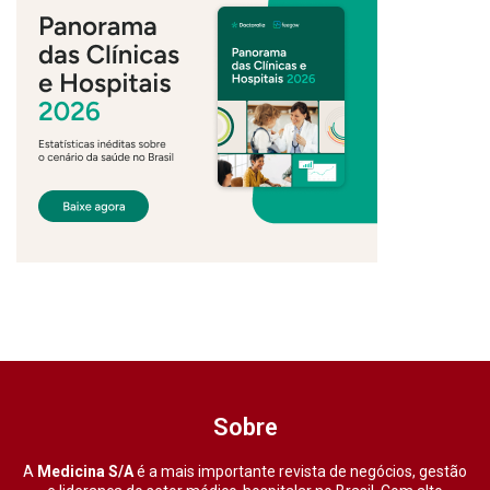
Sobre
A
Medicina S/A
é a mais importante revista de negócios, gestão