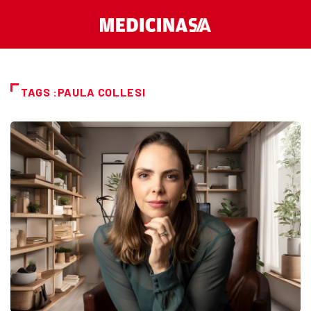
TAGS :PAULA COLLESI