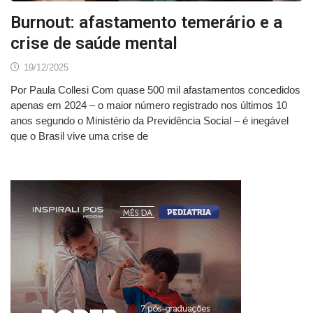
Burnout: afastamento temerário e a
crise de saúde mental
19/12/2025
Por Paula Collesi Com quase 500 mil afastamentos concedidos
apenas em 2024 – o maior número registrado nos últimos 10
anos segundo o Ministério da Previdência Social – é inegável
que o Brasil vive uma crise de