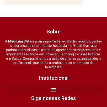
Sobre
A
Medicina S/A
é a mais importante revista de negócios, gestão
e liderança do setor médico-hospitalar no Brasil. Com alto
padrão editorial, nosso conteúdo apresenta os mais recentes e
importantes avanços em Inovação, Tecnologia e Boas Práticas
em Saúde. Compartilhamos a visão de empresas, instituições e
profissionais que estão transformando o mercado de
healthcare.
Institucional
Siga nossas Redes