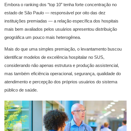
Embora o ranking dos “top 10” tenha forte concentração no
estado de São Paulo — responsável por oito das dez
instituições premiadas — a relação específica dos hospitais
mais bem avaliados pelos usuários apresentou distribuição
geográfica um pouco mais heterogênea.
Mais do que uma simples premiação, o levantamento buscou
identificar modelos de excelência hospitalar no SUS,
considerando não apenas estrutura e produção assistencial,
mas também eficiência operacional, segurança, qualidade do
atendimento e percepção dos próprios usuários do sistema
público de saúde.