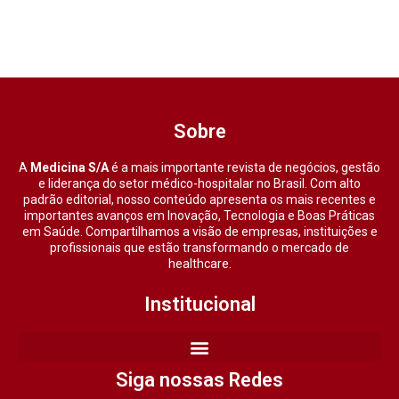
Sobre
A
Medicina S/A
é a mais importante revista de negócios, gestão
e liderança do setor médico-hospitalar no Brasil. Com alto
padrão editorial, nosso conteúdo apresenta os mais recentes e
importantes avanços em Inovação, Tecnologia e Boas Práticas
em Saúde. Compartilhamos a visão de empresas, instituições e
profissionais que estão transformando o mercado de
healthcare.
Institucional
Siga nossas Redes