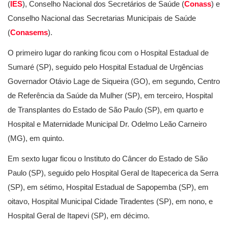
(
IES
), Conselho Nacional dos Secretários de Saúde (
Conass
) e
Conselho Nacional das Secretarias Municipais de Saúde
(
Conasems
).
O primeiro lugar do ranking ficou com o Hospital Estadual de
Sumaré (SP), seguido pelo Hospital Estadual de Urgências
Governador Otávio Lage de Siqueira (GO), em segundo, Centro
de Referência da Saúde da Mulher (SP), em terceiro, Hospital
de Transplantes do Estado de São Paulo (SP), em quarto e
Hospital e Maternidade Municipal Dr. Odelmo Leão Carneiro
(MG), em quinto.
Em sexto lugar ficou o Instituto do Câncer do Estado de São
Paulo (SP), seguido pelo Hospital Geral de Itapecerica da Serra
(SP), em sétimo, Hospital Estadual de Sapopemba (SP), em
oitavo, Hospital Municipal Cidade Tiradentes (SP), em nono, e
Hospital Geral de Itapevi (SP), em décimo.