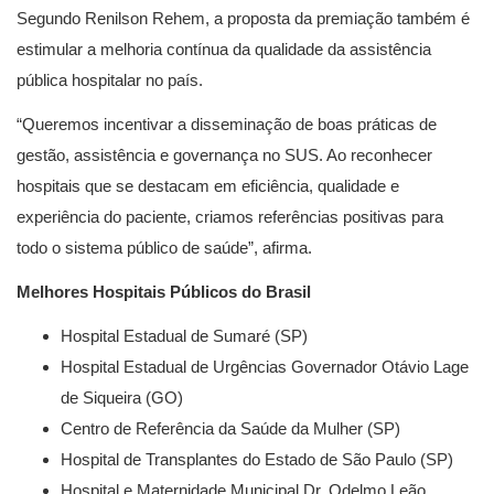
Segundo Renilson Rehem, a proposta da premiação também é
estimular a melhoria contínua da qualidade da assistência
pública hospitalar no país.
“Queremos incentivar a disseminação de boas práticas de
gestão, assistência e governança no SUS. Ao reconhecer
hospitais que se destacam em eficiência, qualidade e
experiência do paciente, criamos referências positivas para
todo o sistema público de saúde”, afirma.
Melhores Hospitais Públicos do Brasil
Hospital Estadual de Sumaré (SP)
Hospital Estadual de Urgências Governador Otávio Lage
de Siqueira (GO)
Centro de Referência da Saúde da Mulher (SP)
Hospital de Transplantes do Estado de São Paulo (SP)
Hospital e Maternidade Municipal Dr. Odelmo Leão