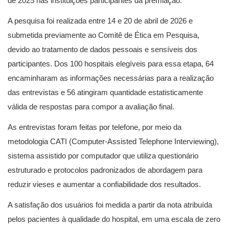
de 2025 nas instituições participantes da premiação.
A pesquisa foi realizada entre 14 e 20 de abril de 2026 e
submetida previamente ao Comitê de Ética em Pesquisa,
devido ao tratamento de dados pessoais e sensíveis dos
participantes. Dos 100 hospitais elegíveis para essa etapa, 64
encaminharam as informações necessárias para a realização
das entrevistas e 56 atingiram quantidade estatisticamente
válida de respostas para compor a avaliação final.
As entrevistas foram feitas por telefone, por meio da
metodologia CATI (Computer-Assisted Telephone Interviewing),
sistema assistido por computador que utiliza questionário
estruturado e protocolos padronizados de abordagem para
reduzir vieses e aumentar a confiabilidade dos resultados.
A satisfação dos usuários foi medida a partir da nota atribuída
pelos pacientes à qualidade do hospital, em uma escala de zero