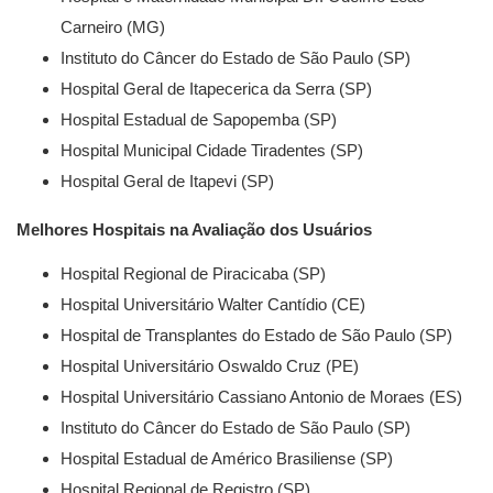
Carneiro (MG)
Instituto do Câncer do Estado de São Paulo (SP)
Hospital Geral de Itapecerica da Serra (SP)
Hospital Estadual de Sapopemba (SP)
Hospital Municipal Cidade Tiradentes (SP)
Hospital Geral de Itapevi (SP)
Melhores Hospitais na Avaliação dos Usuários
Hospital Regional de Piracicaba (SP)
Hospital Universitário Walter Cantídio (CE)
Hospital de Transplantes do Estado de São Paulo (SP)
Hospital Universitário Oswaldo Cruz (PE)
Hospital Universitário Cassiano Antonio de Moraes (ES)
Instituto do Câncer do Estado de São Paulo (SP)
Hospital Estadual de Américo Brasiliense (SP)
Hospital Regional de Registro (SP)