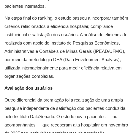
pacientes internados.
Na etapa final do ranking, o estudo passou a incorporar também
critérios relacionados à eficiência hospitalar, compliance
institucional e satisfação dos usuários. A análise de eficiência foi
realizada com apoio do Instituto de Pesquisas Econômicas,
Administrativas e Contábeis de Minas Gerais (IPEAD/UFMG),
por meio da metodologia DEA (Data Envelopment Analysis),
utilizada internacionalmente para medir eficiência relativa em
organizações complexas.
Avaliação dos usuários
Outro diferencial da premiação foi a realização de uma ampla
pesquisa independente de satisfação dos pacientes conduzida
pelo Instituto DataSenado. O estudo ouviu pacientes — ou
acompanhantes — que receberam alta hospitalar em novembro