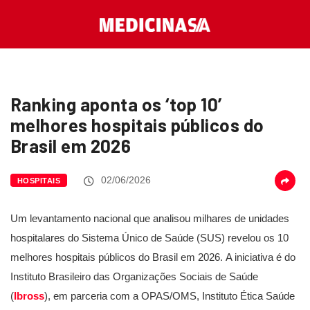
Ranking aponta os ‘top 10’
melhores hospitais públicos do
Brasil em 2026
02/06/2026
HOSPITAIS
Um levantamento nacional que analisou milhares de unidades
hospitalares do Sistema Único de Saúde (SUS) revelou os 10
melhores hospitais públicos do Brasil em 2026. A iniciativa é do
Instituto Brasileiro das Organizações Sociais de Saúde
(
Ibross
), em parceria com a OPAS/OMS, Instituto Ética Saúde