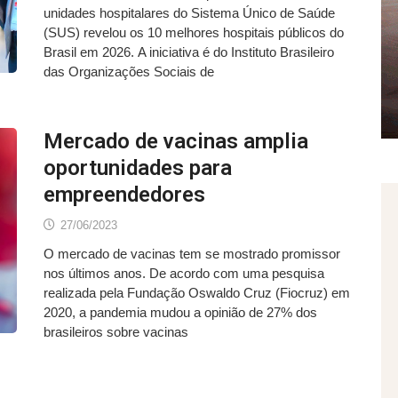
unidades hospitalares do Sistema Único de Saúde
(SUS) revelou os 10 melhores hospitais públicos do
Brasil em 2026. A iniciativa é do Instituto Brasileiro
das Organizações Sociais de
Mercado de vacinas amplia
oportunidades para
empreendedores
27/06/2023
O mercado de vacinas tem se mostrado promissor
nos últimos anos. De acordo com uma pesquisa
realizada pela Fundação Oswaldo Cruz (Fiocruz) em
2020, a pandemia mudou a opinião de 27% dos
brasileiros sobre vacinas