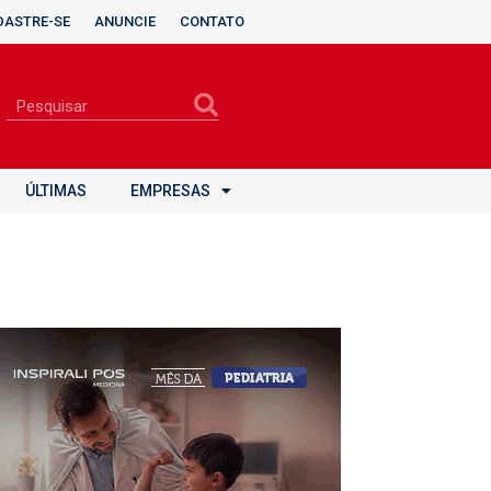
DASTRE-SE
ANUNCIE
CONTATO
ÚLTIMAS
EMPRESAS