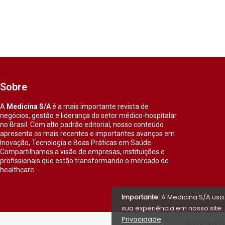
Sobre
A
Medicina S/A
é a mais importante revista de
negócios, gestão e liderança do setor médico-hospitalar
no Brasil. Com alto padrão editorial, nosso conteúdo
apresenta os mais recentes e importantes avanços em
Inovação, Tecnologia e Boas Práticas em Saúde.
Compartilhamos a visão de empresas, instituições e
profissionais que estão transformando o mercado de
healthcare.
Importante:
A Medicina S/A usa
sua experiência em nosso site. 
Privacidade
.
Medicina S