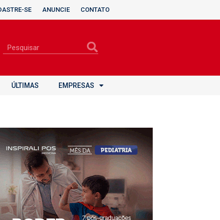
DASTRE-SE
ANUNCIE
CONTATO
ÚLTIMAS
EMPRESAS