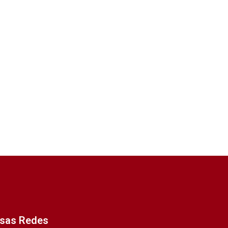
ssas Redes