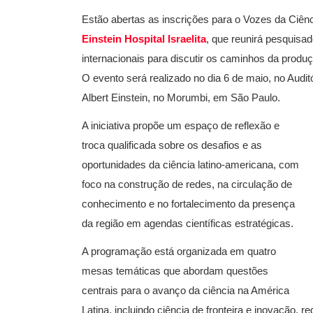
Estão abertas as inscrições para o Vozes da Ciênc
Einstein Hospital Israelita
, que reunirá pesquisado
internacionais para discutir os caminhos da produçã
O evento será realizado no dia 6 de maio, no Audi
Albert Einstein, no Morumbi, em São Paulo.
A iniciativa propõe um espaço de reflexão e
troca qualificada sobre os desafios e as
oportunidades da ciência latino-americana, com
foco na construção de redes, na circulação de
conhecimento e no fortalecimento da presença
da região em agendas científicas estratégicas.
A programação está organizada em quatro
mesas temáticas que abordam questões
centrais para o avanço da ciência na América
Latina, incluindo ciência de fronteira e inovação, re