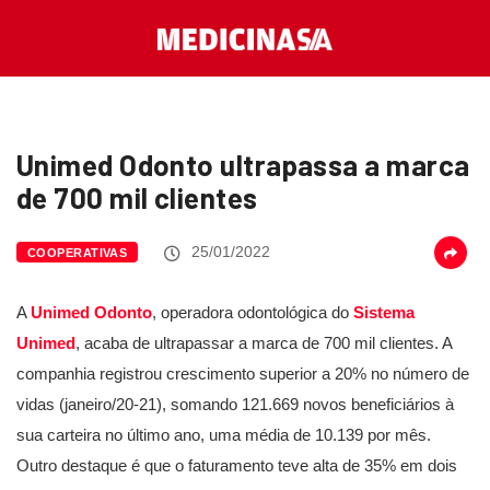
Unimed Odonto ultrapassa a marca
de 700 mil clientes
25/01/2022
COOPERATIVAS
A
Unimed Odonto
, operadora odontológica do
Sistema
Unimed
, acaba de ultrapassar a marca de 700 mil clientes. A
companhia registrou crescimento superior a 20% no número de
vidas (janeiro/20-21), somando 121.669 novos beneficiários à
sua carteira no último ano, uma média de 10.139 por mês.
Outro destaque é que o faturamento teve alta de 35% em dois