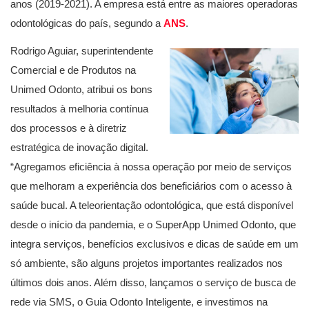
anos (2019-2021). A empresa está entre as maiores operadoras
odontológicas do país, segundo a
ANS
.
Rodrigo Aguiar, superintendente
Comercial e de Produtos na
Unimed Odonto, atribui os bons
resultados à melhoria contínua
dos processos e à diretriz
estratégica de inovação digital.
“Agregamos eficiência à nossa operação por meio de serviços
que melhoram a experiência dos beneficiários com o acesso à
saúde bucal. A teleorientação odontológica, que está disponível
desde o início da pandemia, e o SuperApp Unimed Odonto, que
integra serviços, benefícios exclusivos e dicas de saúde em um
só ambiente, são alguns projetos importantes realizados nos
últimos dois anos. Além disso, lançamos o serviço de busca de
rede via SMS, o Guia Odonto Inteligente, e investimos na