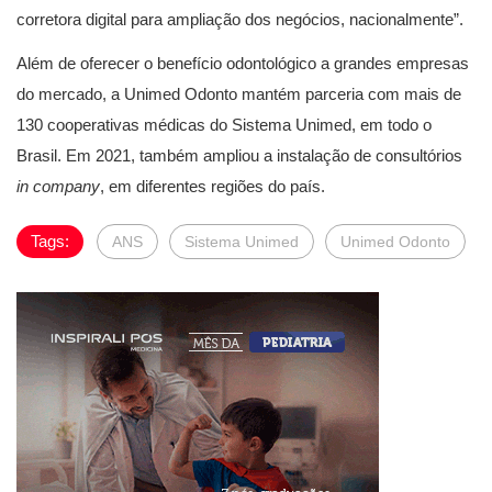
corretora digital para ampliação dos negócios, nacionalmente”.
Além de oferecer o benefício odontológico a grandes empresas
do mercado, a Unimed Odonto mantém parceria com mais de
130 cooperativas médicas do Sistema Unimed, em todo o
Brasil. Em 2021, também ampliou a instalação de consultórios
in company
, em diferentes regiões do país.
Tags:
ANS
Sistema Unimed
Unimed Odonto