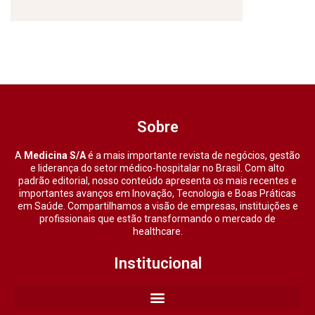
Sobre
A
Medicina S/A
é a mais importante revista de negócios, gestão
e liderança do setor médico-hospitalar no Brasil. Com alto
padrão editorial, nosso conteúdo apresenta os mais recentes e
importantes avanços em Inovação, Tecnologia e Boas Práticas
em Saúde. Compartilhamos a visão de empresas, instituições e
profissionais que estão transformando o mercado de
healthcare.
Institucional