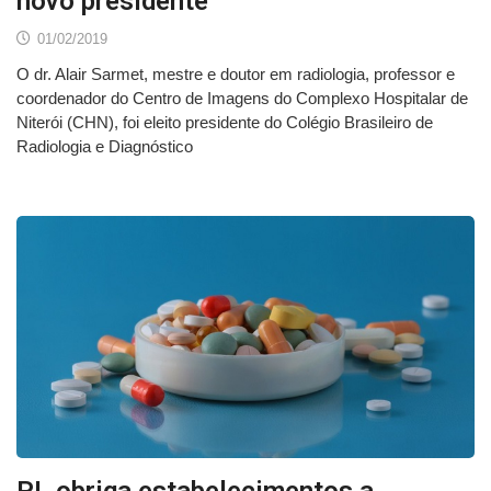
novo presidente
01/02/2019
O dr. Alair Sarmet, mestre e doutor em radiologia, professor e
coordenador do Centro de Imagens do Complexo Hospitalar de
Niterói (CHN), foi eleito presidente do Colégio Brasileiro de
Radiologia e Diagnóstico