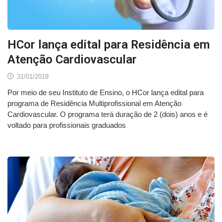
HCor lança edital para Residência em
Atenção Cardiovascular
31/01/2019
Por meio de seu Instituto de Ensino, o HCor lança edital para
programa de Residência Multiprofissional em Atenção
Cardiovascular. O programa terá duração de 2 (dois) anos e é
voltado para profissionais graduados