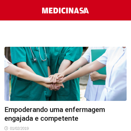
Empoderando uma enfermagem
engajada e competente
01/02/2019