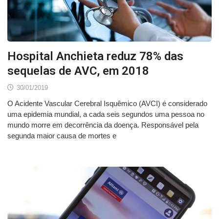
Hospital Anchieta reduz 78% das
sequelas de AVC, em 2018
30/01/2019
O Acidente Vascular Cerebral Isquêmico (AVCI) é considerado
uma epidemia mundial, a cada seis segundos uma pessoa no
mundo morre em decorrência da doença. Responsável pela
segunda maior causa de mortes e