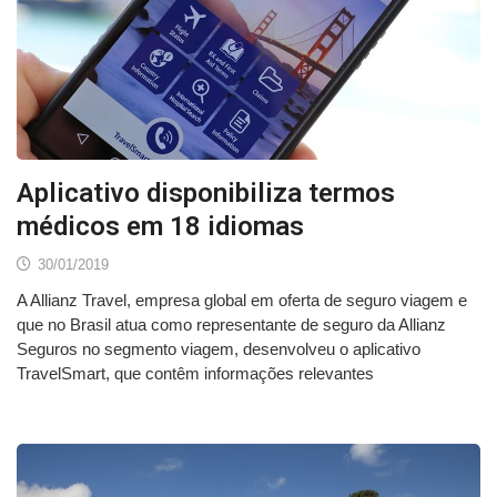
Aplicativo disponibiliza termos
médicos em 18 idiomas
30/01/2019
A Allianz Travel, empresa global em oferta de seguro viagem e
que no Brasil atua como representante de seguro da Allianz
Seguros no segmento viagem, desenvolveu o aplicativo
TravelSmart, que contêm informações relevantes