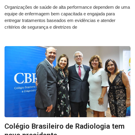
Organizações de saúde de alta performance dependem de uma
equipe de enfermagem bem capacitada e engajada para
entregar tratamentos baseados em evidências e atender
critérios de segurança e diretrizes de
Colégio Brasileiro de Radiologia tem