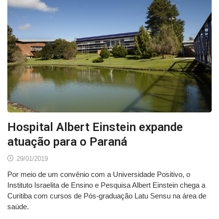
Hospital Albert Einstein expande
atuação para o Paraná
29/01/2019
Por meio de um convênio com a Universidade Positivo, o
Instituto Israelita de Ensino e Pesquisa Albert Einstein chega a
Curitiba com cursos de Pós-graduação Latu Sensu na área de
saúde.