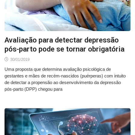
Avaliação para detectar depressão
pós-parto pode se tornar obrigatória
30/01/2019
Uma proposta que determina avaliação psicológica de
gestantes e mães de recém-nascidos (puérperas) com intuito
de detectar a propensão ao desenvolvimento da depressão
pós-parto (DPP) chegou para