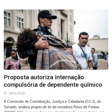
Proposta autoriza internação
compulsória de dependente químico
29/01/2019
A Comissão de Constituição, Justiça e Cidadania (CCJ), do
Senado, analisa projeto de lei da senadora Rose de Freitas