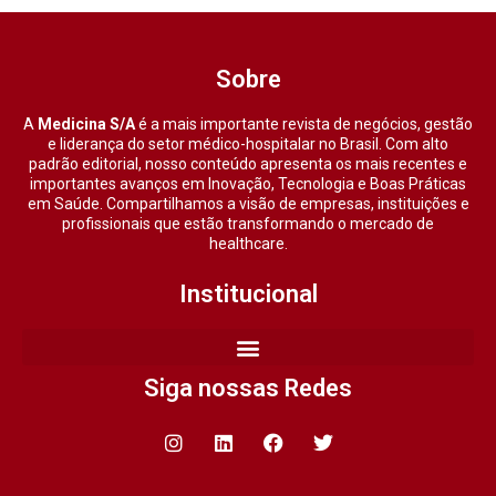
Sobre
A
Medicina S/A
é a mais importante revista de negócios, gestão
e liderança do setor médico-hospitalar no Brasil. Com alto
padrão editorial, nosso conteúdo apresenta os mais recentes e
importantes avanços em Inovação, Tecnologia e Boas Práticas
em Saúde. Compartilhamos a visão de empresas, instituições e
profissionais que estão transformando o mercado de
healthcare.
Institucional
Siga nossas Redes