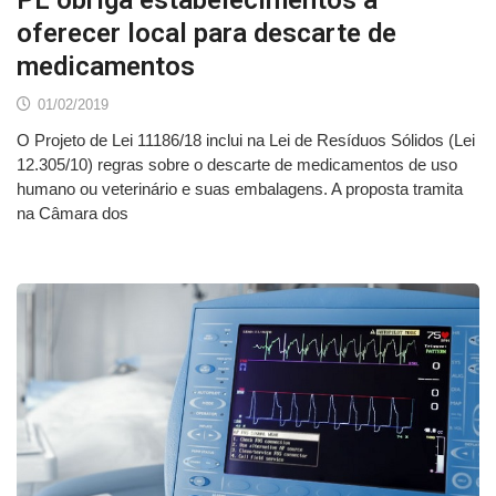
PL obriga estabelecimentos a
oferecer local para descarte de
medicamentos
01/02/2019
O Projeto de Lei 11186/18 inclui na Lei de Resíduos Sólidos (Lei
12.305/10) regras sobre o descarte de medicamentos de uso
humano ou veterinário e suas embalagens. A proposta tramita
na Câmara dos