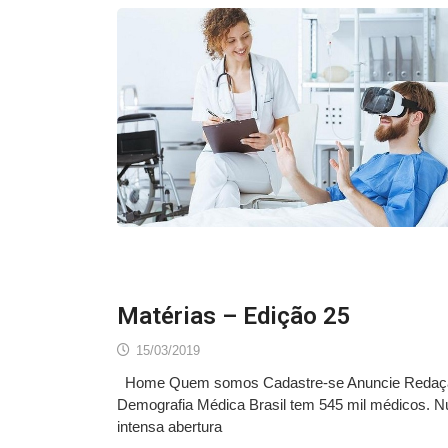
Matérias – Edição 25
15/03/2019
Home Quem somos Cadastre-se Anuncie Red
Demografia Médica Brasil tem 545 mil médicos. N
intensa abertura