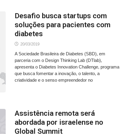
Desafio busca startups com
soluções para pacientes com
diabetes
20/03/2019
A Sociedade Brasileira de Diabetes (SBD), em
parceria com o Design Thinking Lab (DTlab),
apresenta o Diabetes Innovation Challenge, programa
que busca fomentar a inovação, o talento, a
criatividade e o senso empreendedor no
Assistência remota será
abordada por israelense no
Global Summit