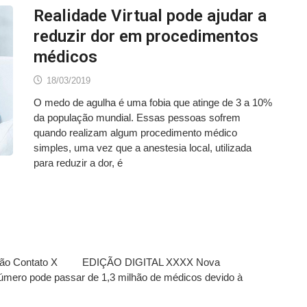
Realidade Virtual pode ajudar a
reduzir dor em procedimentos
médicos
18/03/2019
O medo de agulha é uma fobia que atinge de 3 a 10%
da população mundial. Essas pessoas sofrem
quando realizam algum procedimento médico
simples, uma vez que a anestesia local, utilizada
para reduzir a dor, é
ação Contato X EDIÇÃO DIGITAL XXXX Nova
úmero pode passar de 1,3 milhão de médicos devido à