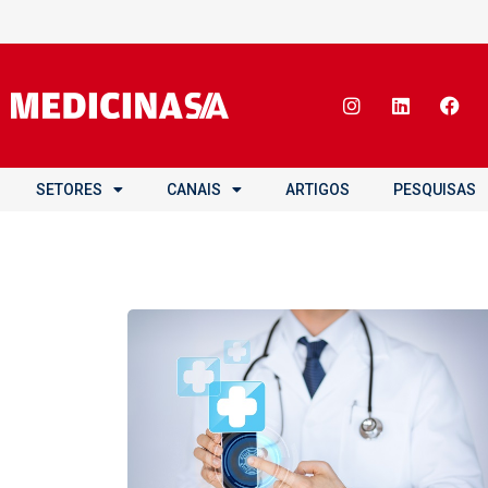
SETORES
CANAIS
ARTIGOS
PESQUISAS