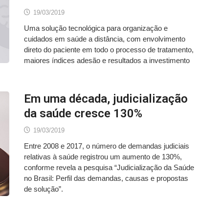
19/03/2019
Uma solução tecnológica para organização e
cuidados em saúde a distância, com envolvimento
direto do paciente em todo o processo de tratamento,
maiores índices adesão e resultados a investimento
Em uma década, judicialização
da saúde cresce 130%
19/03/2019
Entre 2008 e 2017, o número de demandas judiciais
relativas à saúde registrou um aumento de 130%,
conforme revela a pesquisa “Judicialização da Saúde
no Brasil: Perfil das demandas, causas e propostas
de solução”.