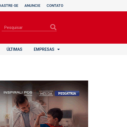
DASTRE-SE
ANUNCIE
CONTATO
ÚLTIMAS
EMPRESAS