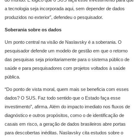
a tecnologia seja incorporada aqui, sem depender de dados
produzidos no exterior”, defendeu o pesquisador.
Soberania sobre os dados
Um ponto central na visão de Naslavsky é a soberania. O
pesquisador defende um modelo de gestão em que o retorno
das pesquisas seja prioritariamente para o sistema público de
saúde e para pesquisadores com projetos voltados à saúde
pública.
“Do ponto de vista moral, quem mais se beneficia com esses
dados? O SUS. Faz todo sentido que o Estado faça esse
investimento”, afirma. Além do impacto imediato nos fluxos de
diagnóstico e outros propósitos, como o de identificação de
casais em risco, a geração de dados brasileiros abre portas
para descobertas inéditas. Naslavsky cita estudos sobre o