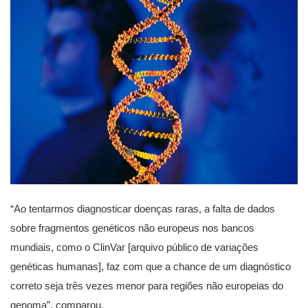
“Ao tentarmos diagnosticar doenças raras, a falta de dados
sobre fragmentos genéticos não europeus nos bancos
mundiais, como o ClinVar [arquivo público de variações
genéticas humanas], faz com que a chance de um diagnóstico
correto seja três vezes menor para regiões não europeias do
genoma”, comparou.