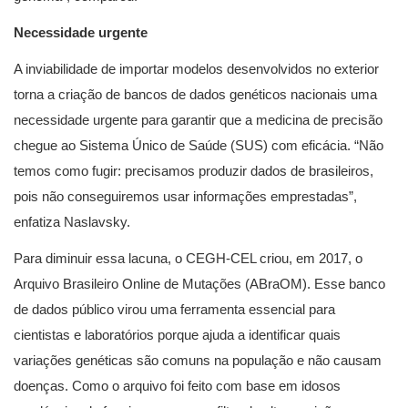
Necessidade urgente
A inviabilidade de importar modelos desenvolvidos no exterior
torna a criação de bancos de dados genéticos nacionais uma
necessidade urgente para garantir que a medicina de precisão
chegue ao Sistema Único de Saúde (SUS) com eficácia. “Não
temos como fugir: precisamos produzir dados de brasileiros,
pois não conseguiremos usar informações emprestadas”,
enfatiza Naslavsky.
Para diminuir essa lacuna, o CEGH-CEL criou, em 2017, o
Arquivo Brasileiro Online de Mutações (ABraOM). Esse banco
de dados público virou uma ferramenta essencial para
cientistas e laboratórios porque ajuda a identificar quais
variações genéticas são comuns na população e não causam
doenças. Como o arquivo foi feito com base em idosos