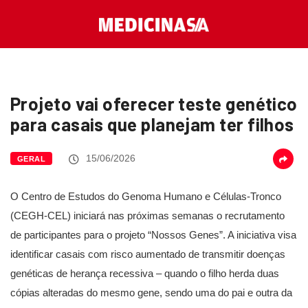
Projeto vai oferecer teste genético
para casais que planejam ter filhos
15/06/2026
GERAL
O Centro de Estudos do Genoma Humano e Células-Tronco
(CEGH-CEL) iniciará nas próximas semanas o recrutamento
de participantes para o projeto “Nossos Genes”. A iniciativa visa
identificar casais com risco aumentado de transmitir doenças
genéticas de herança recessiva – quando o filho herda duas
cópias alteradas do mesmo gene, sendo uma do pai e outra da