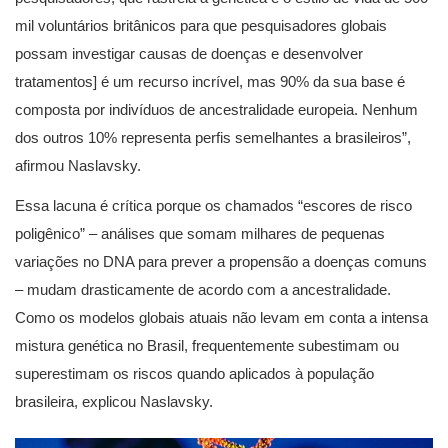
mil voluntários britânicos para que pesquisadores globais
possam investigar causas de doenças e desenvolver
tratamentos] é um recurso incrível, mas 90% da sua base é
composta por indivíduos de ancestralidade europeia. Nenhum
dos outros 10% representa perfis semelhantes a brasileiros”,
afirmou Naslavsky.
Essa lacuna é crítica porque os chamados “escores de risco
poligênico” – análises que somam milhares de pequenas
variações no DNA para prever a propensão a doenças comuns
– mudam drasticamente de acordo com a ancestralidade.
Como os modelos globais atuais não levam em conta a intensa
mistura genética no Brasil, frequentemente subestimam ou
superestimam os riscos quando aplicados à população
brasileira, explicou Naslavsky.