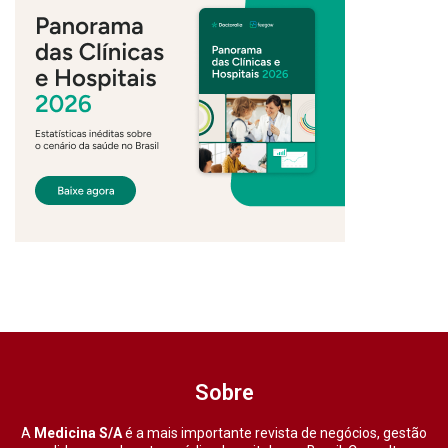
Sobre
A
Medicina S/A
é a mais importante revista de negócios, gestão