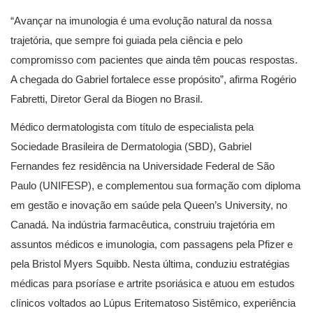
“Avançar na imunologia é uma evolução natural da nossa
trajetória, que sempre foi guiada pela ciência e pelo
compromisso com pacientes que ainda têm poucas respostas.
A chegada do Gabriel fortalece esse propósito”, afirma Rogério
Fabretti, Diretor Geral da Biogen no Brasil.
Médico dermatologista com título de especialista pela
Sociedade Brasileira de Dermatologia (SBD), Gabriel
Fernandes fez residência na Universidade Federal de São
Paulo (UNIFESP), e complementou sua formação com diploma
em gestão e inovação em saúde pela Queen’s University, no
Canadá. Na indústria farmacêutica, construiu trajetória em
assuntos médicos e imunologia, com passagens pela Pfizer e
pela Bristol Myers Squibb. Nesta última, conduziu estratégias
médicas para psoríase e artrite psoriásica e atuou em estudos
clínicos voltados ao Lúpus Eritematoso Sistêmico, experiência