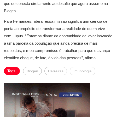
que se conecta diretamente ao desafio que agora assume na
Biogen.
Para Fernandes, liderar essa missão significa unir ciência de
ponta ao propósito de transformar a realidade de quem vive
com Lúpus. “Estamos diante da oportunidade de levar inovação
a uma parcela da população que ainda precisa de mais
respostas, e meu compromisso é trabalhar para que o avanço
científico chegue, de fato, à vida das pessoas”, afirma.
Tags:
Biogen
Carreiras
Imunologia