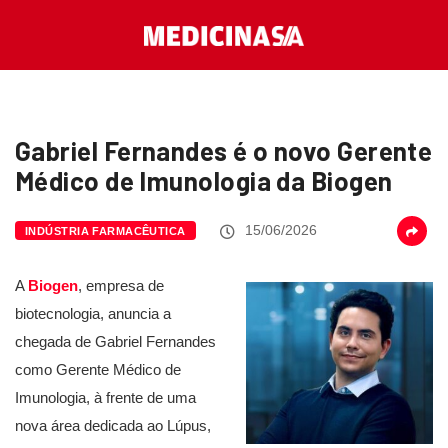
Gabriel Fernandes é o novo Gerente
Médico de Imunologia da Biogen
15/06/2026
INDÚSTRIA FARMACÊUTICA
A
Biogen
, empresa de
biotecnologia, anuncia a
chegada de Gabriel Fernandes
como Gerente Médico de
Imunologia, à frente de uma
nova área dedicada ao Lúpus,