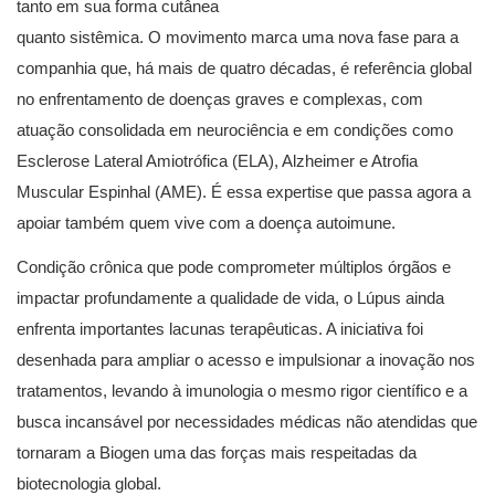
tanto em sua forma cutânea
quanto sistêmica. O movimento marca uma nova fase para a
companhia que, há mais de quatro décadas, é referência global
no enfrentamento de doenças graves e complexas, com
atuação consolidada em neurociência e em condições como
Esclerose Lateral Amiotrófica (ELA), Alzheimer e Atrofia
Muscular Espinhal (AME). É essa expertise que passa agora a
apoiar também quem vive com a doença autoimune.
Condição crônica que pode comprometer múltiplos órgãos e
impactar profundamente a qualidade de vida, o Lúpus ainda
enfrenta importantes lacunas terapêuticas. A iniciativa foi
desenhada para ampliar o acesso e impulsionar a inovação nos
tratamentos, levando à imunologia o mesmo rigor científico e a
busca incansável por necessidades médicas não atendidas que
tornaram a Biogen uma das forças mais respeitadas da
biotecnologia global.