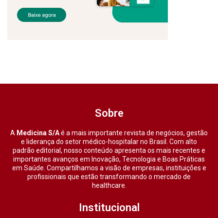
Sobre
A
Medicina S/A
é a mais importante revista de negócios, gestão
e liderança do setor médico-hospitalar no Brasil. Com alto
padrão editorial, nosso conteúdo apresenta os mais recentes e
importantes avanços em Inovação, Tecnologia e Boas Práticas
em Saúde. Compartilhamos a visão de empresas, instituições e
profissionais que estão transformando o mercado de
healthcare.
Institucional