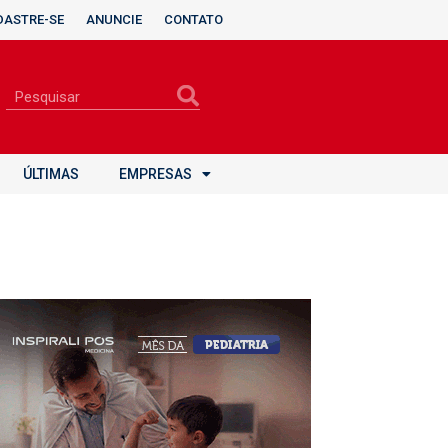
DASTRE-SE
ANUNCIE
CONTATO
ÚLTIMAS
EMPRESAS