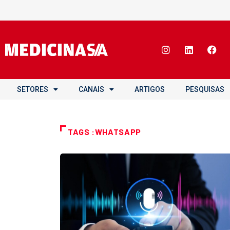
SETORES
CANAIS
ARTIGOS
PESQUISAS
TAGS :WHATSAPP