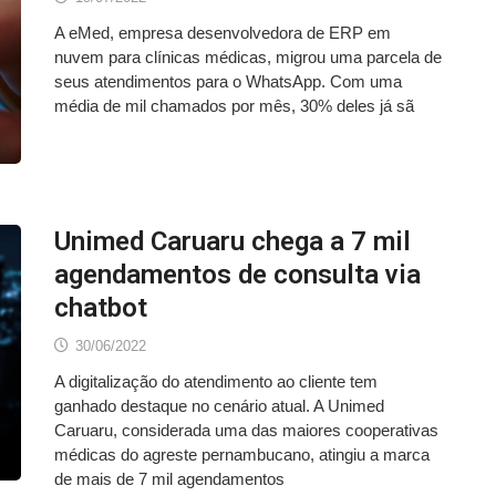
A eMed, empresa desenvolvedora de ERP em
nuvem para clínicas médicas, migrou uma parcela de
seus atendimentos para o WhatsApp. Com uma
média de mil chamados por mês, 30% deles já sã
Unimed Caruaru chega a 7 mil
agendamentos de consulta via
chatbot
30/06/2022
A digitalização do atendimento ao cliente tem
ganhado destaque no cenário atual. A Unimed
Caruaru, considerada uma das maiores cooperativas
médicas do agreste pernambucano, atingiu a marca
de mais de 7 mil agendamentos