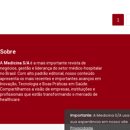
1
Sobre
A
Medicina S/A
é a mais importante revista de
negócios, gestão e liderança do setor médico-hospitalar
no Brasil. Com alto padrão editorial, nosso conteúdo
apresenta os mais recentes e importantes avanços em
Inovação, Tecnologia e Boas Práticas em Saúde.
Compartilhamos a visão de empresas, instituições e
profissionais que estão transformando o mercado de
healthcare.
Importante:
A Medicina S/A usa
sua experiência em nosso site. 
Privacidade
.