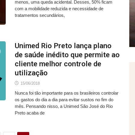
menos, uma queda acidental. Desses, 50% ficam
com a mobilidade reduzida e necessidade de
tratamentos secundários,
Unimed Rio Preto lança plano
de saúde inédito que permite ao
cliente melhor controle de
utilização
15/06/2018
Nunca foi tão importante para os brasileiros controlar
os gastos do dia a dia para evitar sustos no fim do
mês. Pensando nisso, a Unimed São José do Rio
Preto acaba de