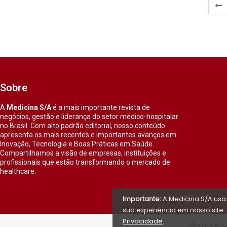
Sobre
A
Medicina S/A
é a mais importante revista de
negócios, gestão e liderança do setor médico-hospitalar
no Brasil. Com alto padrão editorial, nosso conteúdo
apresenta os mais recentes e importantes avanços em
Inovação, Tecnologia e Boas Práticas em Saúde.
Compartilhamos a visão de empresas, instituições e
profissionais que estão transformando o mercado de
healthcare.
Importante:
A Medicina S/A usa
sua experiência em nosso site. 
Privacidade
.
Medicina S