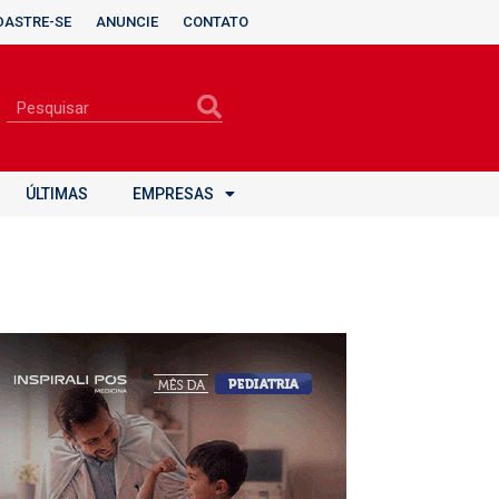
DASTRE-SE
ANUNCIE
CONTATO
ÚLTIMAS
EMPRESAS