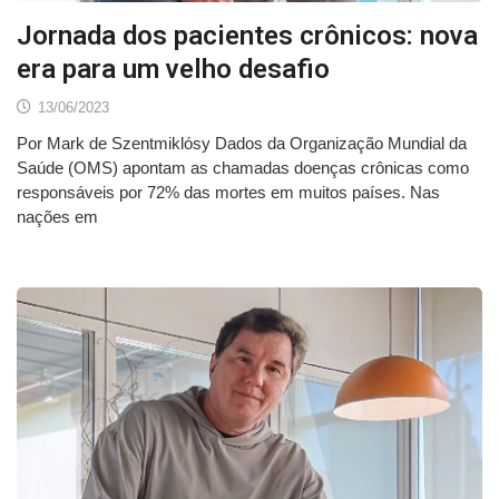
Jornada dos pacientes crônicos: nova
era para um velho desafio
13/06/2023
Por Mark de Szentmiklósy Dados da Organização Mundial da
Saúde (OMS) apontam as chamadas doenças crônicas como
responsáveis por 72% das mortes em muitos países. Nas
nações em