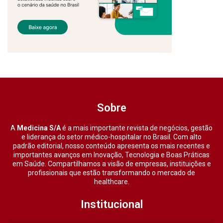
Sobre
A
Medicina S/A
é a mais importante revista de negócios, gestão
e liderança do setor médico-hospitalar no Brasil. Com alto
padrão editorial, nosso conteúdo apresenta os mais recentes e
importantes avanços em Inovação, Tecnologia e Boas Práticas
em Saúde. Compartilhamos a visão de empresas, instituições e
profissionais que estão transformando o mercado de
healthcare.
Institucional