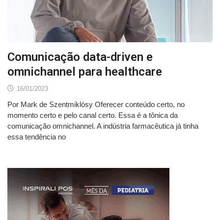
Comunicação data-driven e
omnichannel para healthcare
16/01/2023
Por Mark de Szentmiklósy Oferecer conteúdo certo, no
momento certo e pelo canal certo. Essa é a tônica da
comunicação omnichannel. A indústria farmacêutica já tinha
essa tendência no