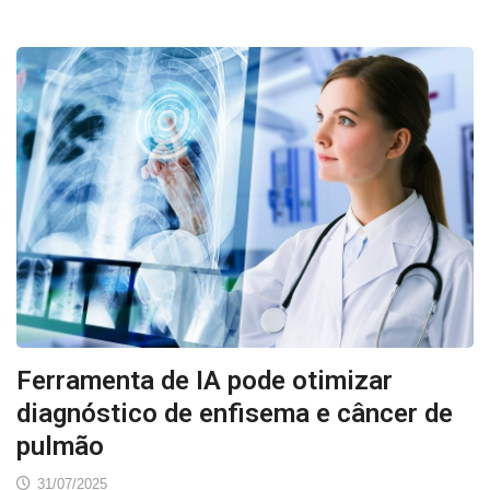
Ferramenta de IA pode otimizar
diagnóstico de enfisema e câncer de
pulmão
31/07/2025