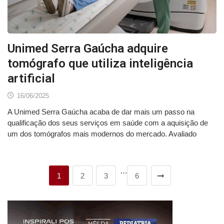
Unimed Serra Gaúcha adquire
tomógrafo que utiliza inteligência
artificial
16/06/2025
A Unimed Serra Gaúcha acaba de dar mais um passo na
qualificação dos seus serviços em saúde com a aquisição de
um dos tomógrafos mais modernos do mercado. Avaliado
…
1
2
3
6