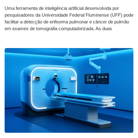
Uma ferramenta de inteligência artificial desenvolvida por
pesquisadores da Universidade Federal Fluminense (UFF) pode
facilitar a detecção de enfisema pulmonar e câncer de pulmão
em exames de tomografia computadorizada. As duas