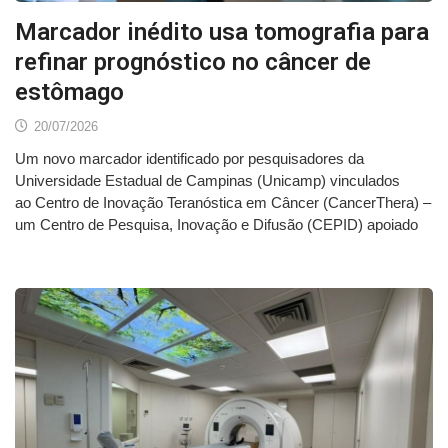
Marcador inédito usa tomografia para
refinar prognóstico no câncer de
estômago
20/07/2026
Um novo marcador identificado por pesquisadores da
Universidade Estadual de Campinas (Unicamp) vinculados
ao Centro de Inovação Teranóstica em Câncer (CancerThera) –
um Centro de Pesquisa, Inovação e Difusão (CEPID) apoiado