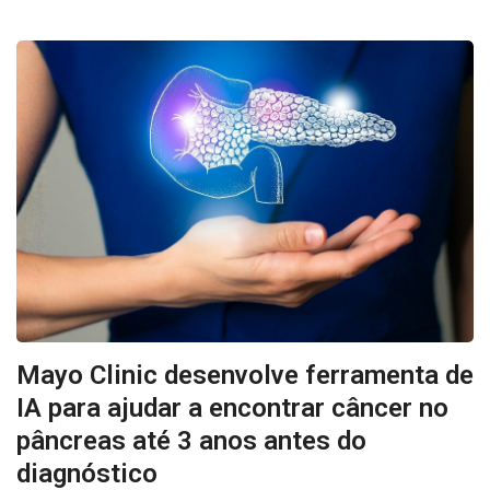
Mayo Clinic desenvolve ferramenta de
IA para ajudar a encontrar câncer no
pâncreas até 3 anos antes do
diagnóstico