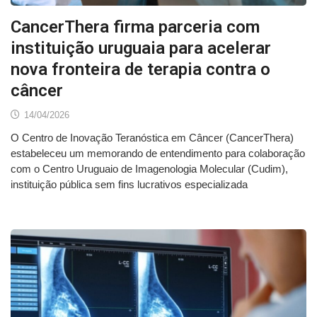
CancerThera firma parceria com
instituição uruguaia para acelerar
nova fronteira de terapia contra o
câncer
14/04/2026
O Centro de Inovação Teranóstica em Câncer (CancerThera)
estabeleceu um memorando de entendimento para colaboração
com o Centro Uruguaio de Imagenologia Molecular (Cudim),
instituição pública sem fins lucrativos especializada