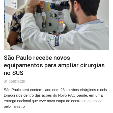
São Paulo recebe novos
equipamentos para ampliar cirurgias
no SUS
09/06/2026
São Paulo será contemplado com 23 combos cirúrgicos e dois
tomógrafos dentro das ações do Novo PAC Saúde, em uma
entrega nacional que teve nova etapa de contratos assinada
pelo ministro