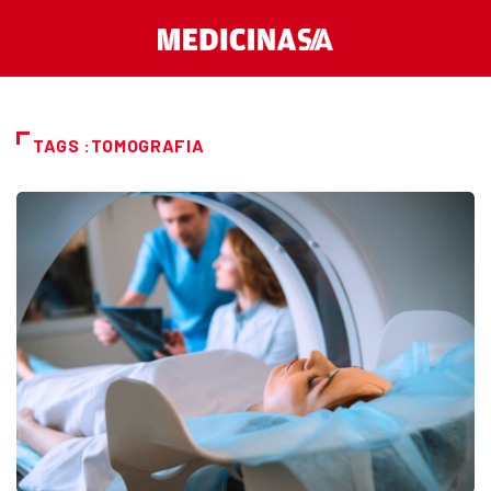
TAGS :TOMOGRAFIA