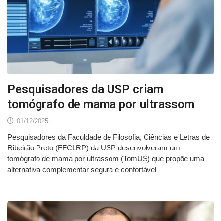
Pesquisadores da USP criam
tomógrafo de mama por ultrassom
01/12/2025
Pesquisadores da Faculdade de Filosofia, Ciências e Letras de
Ribeirão Preto (FFCLRP) da USP desenvolveram um
tomógrafo de mama por ultrassom (TomUS) que propõe uma
alternativa complementar segura e confortável