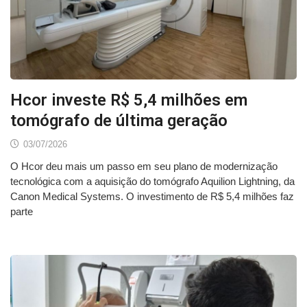
Hcor investe R$ 5,4 milhões em
tomógrafo de última geração
03/07/2026
O Hcor deu mais um passo em seu plano de modernização
tecnológica com a aquisição do tomógrafo Aquilion Lightning, da
Canon Medical Systems. O investimento de R$ 5,4 milhões faz
parte