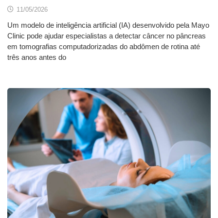
11/05/2026
Um modelo de inteligência artificial (IA) desenvolvido pela Mayo
Clinic pode ajudar especialistas a detectar câncer no pâncreas
em tomografias computadorizadas do abdômen de rotina até
três anos antes do