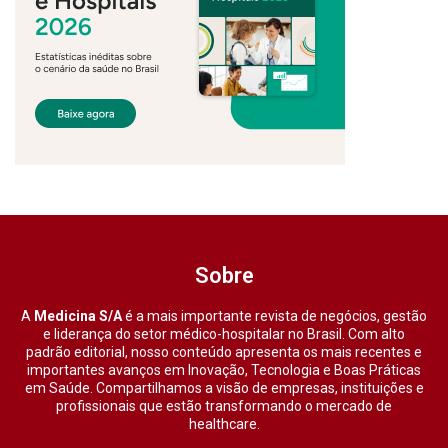
Sobre
A
Medicina S/A
é a mais importante revista de negócios, gestão
e liderança do setor médico-hospitalar no Brasil. Com alto
padrão editorial, nosso conteúdo apresenta os mais recentes e
importantes avanços em Inovação, Tecnologia e Boas Práticas
em Saúde. Compartilhamos a visão de empresas, instituições e
profissionais que estão transformando o mercado de
healthcare.