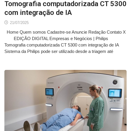
Tomografia computadorizada CT 5300
com integração de IA
21/07/2025
Home Quem somos Cadastre-se Anuncie Redação Contato X
EDIÇÃO DIGITAL Empresas e Negócios | Philips
Tomografia computadorizada CT 5300 com integração de IA
Sistema da Philips pode ser utilizado desde a triagem até