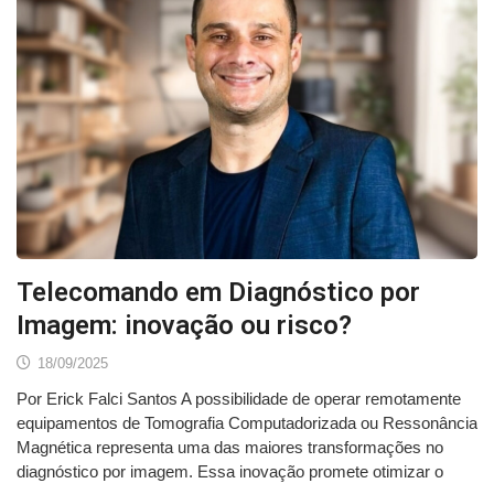
Telecomando em Diagnóstico por
Imagem: inovação ou risco?
18/09/2025
Por Erick Falci Santos A possibilidade de operar remotamente
equipamentos de Tomografia Computadorizada ou Ressonância
Magnética representa uma das maiores transformações no
diagnóstico por imagem. Essa inovação promete otimizar o