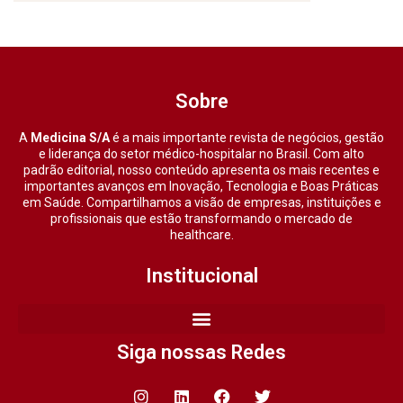
Sobre
A
Medicina S/A
é a mais importante revista de negócios, gestão
e liderança do setor médico-hospitalar no Brasil. Com alto
padrão editorial, nosso conteúdo apresenta os mais recentes e
importantes avanços em Inovação, Tecnologia e Boas Práticas
em Saúde. Compartilhamos a visão de empresas, instituições e
profissionais que estão transformando o mercado de
healthcare.
Institucional
Siga nossas Redes