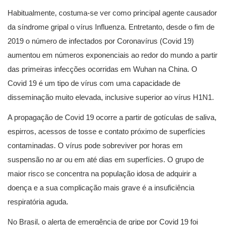
Habitualmente, costuma-se ver como principal agente causador
da síndrome gripal o vírus Influenza. Entretanto, desde o fim de
2019 o número de infectados por Coronavírus (Covid 19)
aumentou em números exponenciais ao redor do mundo a partir
das primeiras infecções ocorridas em Wuhan na China. O
Covid 19 é um tipo de vírus com uma capacidade de
disseminação muito elevada, inclusive superior ao vírus H1N1.
A propagação de Covid 19 ocorre a partir de gotículas de saliva,
espirros, acessos de tosse e contato próximo de superfícies
contaminadas. O vírus pode sobreviver por horas em
suspensão no ar ou em até dias em superfícies. O grupo de
maior risco se concentra na população idosa de adquirir a
doença e a sua complicação mais grave é a insuficiência
respiratória aguda.
No Brasil, o alerta de emergência de gripe por Covid 19 foi