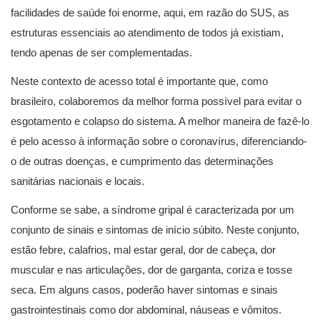
facilidades de saúde foi enorme, aqui, em razão do SUS, as
estruturas essenciais ao atendimento de todos já existiam,
tendo apenas de ser complementadas.
Neste contexto de acesso total é importante que, como
brasileiro, colaboremos da melhor forma possível para evitar o
esgotamento e colapso do sistema. A melhor maneira de fazê-lo
é pelo acesso à informação sobre o coronavírus, diferenciando-
o de outras doenças, e cumprimento das determinações
sanitárias nacionais e locais.
Conforme se sabe, a síndrome gripal é caracterizada por um
conjunto de sinais e sintomas de início súbito. Neste conjunto,
estão febre, calafrios, mal estar geral, dor de cabeça, dor
muscular e nas articulações, dor de garganta, coriza e tosse
seca. Em alguns casos, poderão haver sintomas e sinais
gastrointestinais como dor abdominal, náuseas e vômitos.