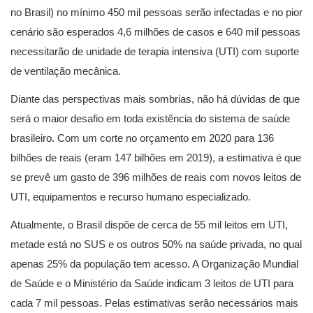
no Brasil) no mínimo 450 mil pessoas serão infectadas e no pior
cenário são esperados 4,6 milhões de casos e 640 mil pessoas
necessitarão de unidade de terapia intensiva (UTI) com suporte
de ventilação mecânica.
Diante das perspectivas mais sombrias, não há dúvidas de que
será o maior desafio em toda existência do sistema de saúde
brasileiro. Com um corte no orçamento em 2020 para 136
bilhões de reais (eram 147 bilhões em 2019), a estimativa é que
se prevê um gasto de 396 milhões de reais com novos leitos de
UTI, equipamentos e recurso humano especializado.
Atualmente, o Brasil dispõe de cerca de 55 mil leitos em UTI,
metade está no SUS e os outros 50% na saúde privada, no qual
apenas 25% da população tem acesso. A Organização Mundial
de Saúde e o Ministério da Saúde indicam 3 leitos de UTI para
cada 7 mil pessoas. Pelas estimativas serão necessários mais