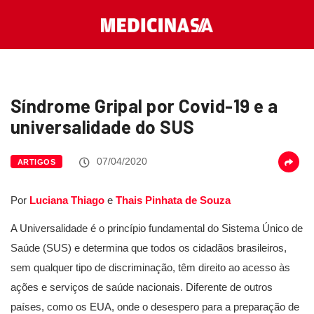
Síndrome Gripal por Covid-19 e a
universalidade do SUS
07/04/2020
ARTIGOS
Por
Luciana Thiago
e
Thais Pinhata de Souza
A Universalidade é o princípio fundamental do Sistema Único de
Saúde (SUS) e determina que todos os cidadãos brasileiros,
sem qualquer tipo de discriminação, têm direito ao acesso às
ações e serviços de saúde nacionais. Diferente de outros
países, como os EUA, onde o desespero para a preparação de