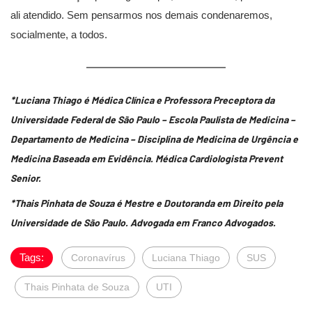
ali atendido. Sem pensarmos nos demais condenaremos,
socialmente, a todos.
*Luciana Thiago é Médica Clínica e Professora Preceptora da
Universidade Federal de São Paulo – Escola Paulista de Medicina –
Departamento de Medicina – Disciplina de Medicina de Urgência e
Medicina Baseada em Evidência. Médica Cardiologista Prevent
Senior.
*Thais Pinhata de Souza é Mestre e Doutoranda em Direito pela
Universidade de São Paulo. Advogada em Franco Advogados.
Tags:
Coronavírus
Luciana Thiago
SUS
Thais Pinhata de Souza
UTI