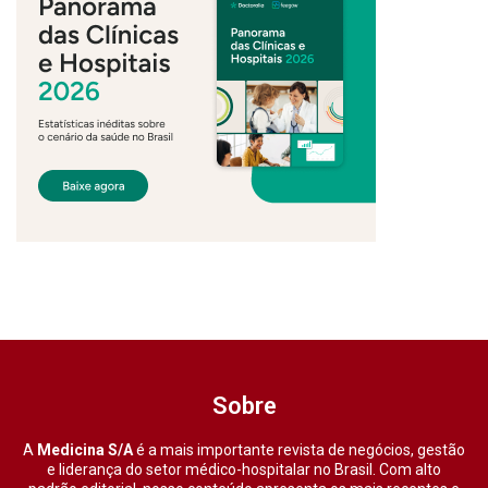
Sobre
A
Medicina S/A
é a mais importante revista de negócios, gestão
e liderança do setor médico-hospitalar no Brasil. Com alto