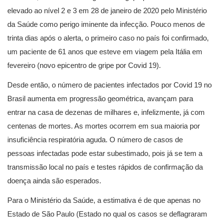
elevado ao nível 2 e 3 em 28 de janeiro de 2020 pelo Ministério
da Saúde como perigo iminente da infecção. Pouco menos de
trinta dias após o alerta, o primeiro caso no país foi confirmado,
um paciente de 61 anos que esteve em viagem pela Itália em
fevereiro (novo epicentro de gripe por Covid 19).
Desde então, o número de pacientes infectados por Covid 19 no
Brasil aumenta em progressão geométrica, avançam para
entrar na casa de dezenas de milhares e, infelizmente, já com
centenas de mortes. As mortes ocorrem em sua maioria por
insuficiência respiratória aguda. O número de casos de
pessoas infectadas pode estar subestimado, pois já se tem a
transmissão local no país e testes rápidos de confirmação da
doença ainda são esperados.
Para o Ministério da Saúde, a estimativa é de que apenas no
Estado de São Paulo (Estado no qual os casos se deflagraram