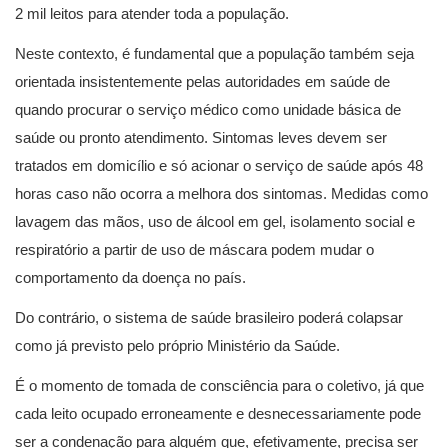
2 mil leitos para atender toda a população.
Neste contexto, é fundamental que a população também seja
orientada insistentemente pelas autoridades em saúde de
quando procurar o serviço médico como unidade básica de
saúde ou pronto atendimento. Sintomas leves devem ser
tratados em domicílio e só acionar o serviço de saúde após 48
horas caso não ocorra a melhora dos sintomas. Medidas como
lavagem das mãos, uso de álcool em gel, isolamento social e
respiratório a partir de uso de máscara podem mudar o
comportamento da doença no país.
Do contrário, o sistema de saúde brasileiro poderá colapsar
como já previsto pelo próprio Ministério da Saúde.
É o momento de tomada de consciência para o coletivo, já que
cada leito ocupado erroneamente e desnecessariamente pode
ser a condenação para alguém que, efetivamente, precisa ser