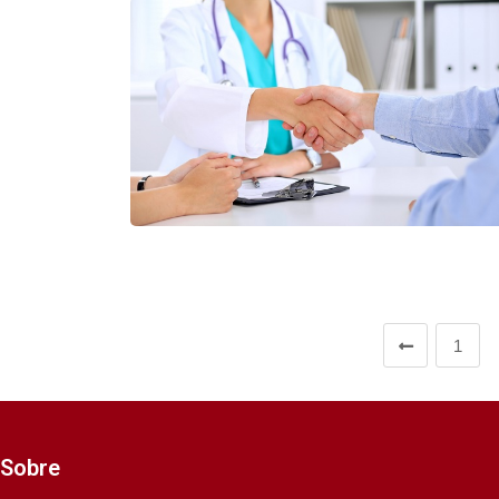
1
Sobre