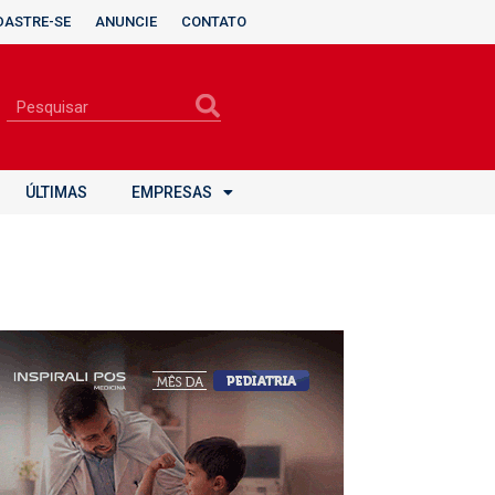
DASTRE-SE
ANUNCIE
CONTATO
ÚLTIMAS
EMPRESAS