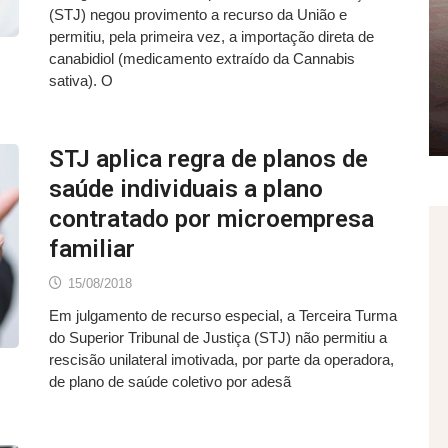
(STJ) negou provimento a recurso da União e
permitiu, pela primeira vez, a importação direta de
canabidiol (medicamento extraído da Cannabis
sativa). O
STJ aplica regra de planos de
saúde individuais a plano
contratado por microempresa
familiar
15/08/2018
Em julgamento de recurso especial, a Terceira Turma
do Superior Tribunal de Justiça (STJ) não permitiu a
rescisão unilateral imotivada, por parte da operadora,
de plano de saúde coletivo por adesã