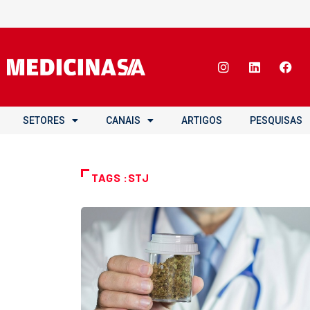
SETORES
CANAIS
ARTIGOS
PESQUISAS
TAGS :STJ