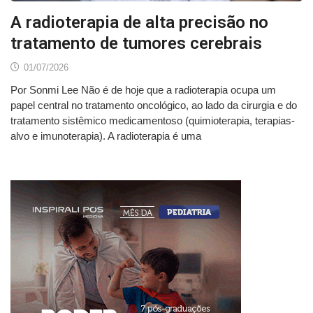
A radioterapia de alta precisão no
tratamento de tumores cerebrais
01/07/2026
Por Sonmi Lee Não é de hoje que a radioterapia ocupa um
papel central no tratamento oncológico, ao lado da cirurgia e do
tratamento sistêmico medicamentoso (quimioterapia, terapias-
alvo e imunoterapia). A radioterapia é uma