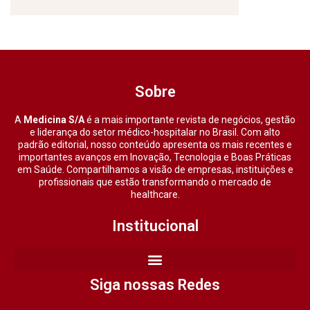
Sobre
A
Medicina S/A
é a mais importante revista de negócios, gestão
e liderança do setor médico-hospitalar no Brasil. Com alto
padrão editorial, nosso conteúdo apresenta os mais recentes e
importantes avanços em Inovação, Tecnologia e Boas Práticas
em Saúde. Compartilhamos a visão de empresas, instituições e
profissionais que estão transformando o mercado de
healthcare.
Institucional
Siga nossas Redes