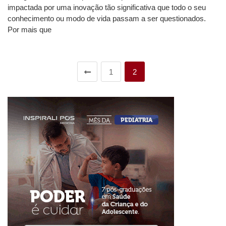
impactada por uma inovação tão significativa que todo o seu
conhecimento ou modo de vida passam a ser questionados.
Por mais que
1
2