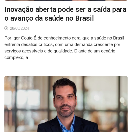
Inovação aberta pode ser a saída para
o avanço da saúde no Brasil
28/08/2024
Por Igor Couto É de conhecimento geral que a saúde no Brasil
enfrenta desafios críticos, com uma demanda crescente por
serviços acessíveis e de qualidade. Diante de um cenário
complexo, a