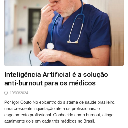
Inteligência Artificial é a solução
anti-burnout para os médicos
10/03/2024
Por Igor Couto No epicentro do sistema de saúde brasileiro,
uma crescente inquietação afeta os profissionais: o
esgotamento profissional. Conhecido como burnout, atinge
atualmente dois em cada três médicos no Brasil,