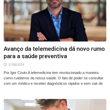
Avanço da telemedicina dá novo rumo
para a saúde preventiva
17/06/2024
Por Igor Couto A telemedicina tem revolucionado a maneira
como cuidamos da nossa saúde. O fato de poder se consultar
com um médico e receber diagnósticos rápidos e sem sair de