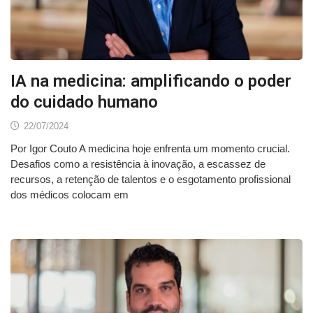
IA na medicina: amplificando o poder
do cuidado humano
22/07/2024
Por Igor Couto A medicina hoje enfrenta um momento crucial.
Desafios como a resistência à inovação, a escassez de
recursos, a retenção de talentos e o esgotamento profissional
dos médicos colocam em