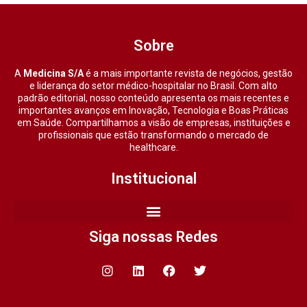
Sobre
A
Medicina S/A
é a mais importante revista de negócios, gestão
e liderança do setor médico-hospitalar no Brasil. Com alto
padrão editorial, nosso conteúdo apresenta os mais recentes e
importantes avanços em Inovação, Tecnologia e Boas Práticas
em Saúde. Compartilhamos a visão de empresas, instituições e
profissionais que estão transformando o mercado de
healthcare.
Institucional
Siga nossas Redes