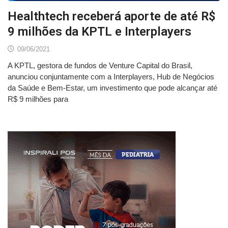
Healthtech receberá aporte de até R$
9 milhões da KPTL e Interplayers
09/06/2021
A KPTL, gestora de fundos de Venture Capital do Brasil,
anunciou conjuntamente com a Interplayers, Hub de Negócios
da Saúde e Bem-Estar, um investimento que pode alcançar até
R$ 9 milhões para