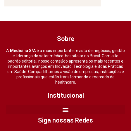
Sobre
A
Medicina S/A
é a mais importante revista de negócios, gestão
e liderança do setor médico-hospitalar no Brasil. Com alto
padrão editorial, nosso conteúdo apresenta os mais recentes e
importantes avanços em Inovação, Tecnologia e Boas Práticas
em Saúde. Compartilhamos a visão de empresas, instituições e
profissionais que estão transformando o mercado de
healthcare.
Institucional
Siga nossas Redes