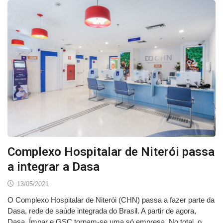
Complexo Hospitalar de Niterói passa
a integrar a Dasa
13/05/2021
O Complexo Hospitalar de Niterói (CHN) passa a fazer parte da
Dasa, rede de saúde integrada do Brasil. A partir de agora,
Dasa, Ímpar e GSC tornam-se uma só empresa. No total, o