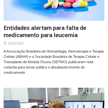
Entidades alertam para falta de
medicamento para leucemia
02/02/2022
A Associação Brasileira de Hematologia, Hemoterapia e Terapia
Celular (ABHH) e a Sociedade Brasileira de Terapia Celular e
Transplante de Medula Óssea (SBTMO) publicaram nota
conjunta para tornar pública o desabastecimento do
medicamento