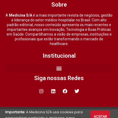
Sobre
A
Medicina S/A
é a mais importante revista de negócios, gestão
e liderança do setor médico-hospitalar no Brasil. Com alto
padrão editorial, nosso conteúdo apresenta os mais recentes e
importantes avanços em Inovação, Tecnologia e Boas Práticas
em Saúde. Compartilhamos a visão de empresas, instituições e
profissionais que estão transformando o mercado de
healthcare.
Institucional
Siga nossas Redes
Importante:
A Medicina S/A usa cookies para
ACEITAR
personalizar conteúdo e anúncios, para