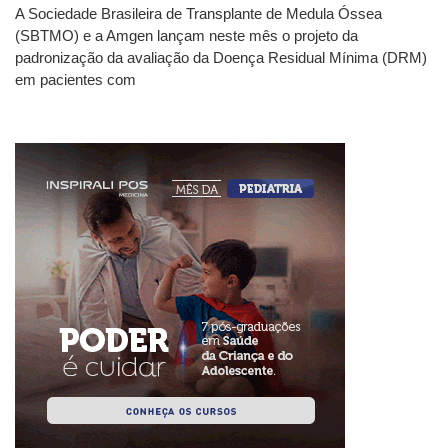
A Sociedade Brasileira de Transplante de Medula Óssea
(SBTMO) e a Amgen lançam neste mês o projeto da
padronização da avaliação da Doença Residual Mínima (DRM)
em pacientes com