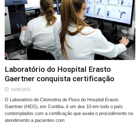
Laboratório do Hospital Erasto
Gaertner conquista certificação
14/05/2021
O Laboratório de Citometria de Fluxo do Hospital Erasto
Gaertner (HEG), em Curitiba, é um dos 10 em todo o país
contemplados com a certificação que avalia o procedimento no
atendimento a pacientes com