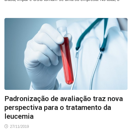
Padronização de avaliação traz nova
perspectiva para o tratamento da
leucemia
27/11/2019