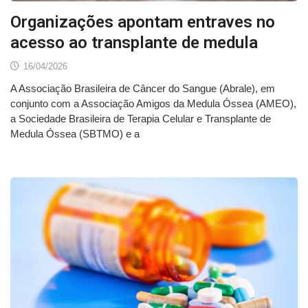
Organizações apontam entraves no
acesso ao transplante de medula
16/04/2026
A Associação Brasileira de Câncer do Sangue (Abrale), em
conjunto com a Associação Amigos da Medula Óssea (AMEO),
a Sociedade Brasileira de Terapia Celular e Transplante de
Medula Óssea (SBTMO) e a