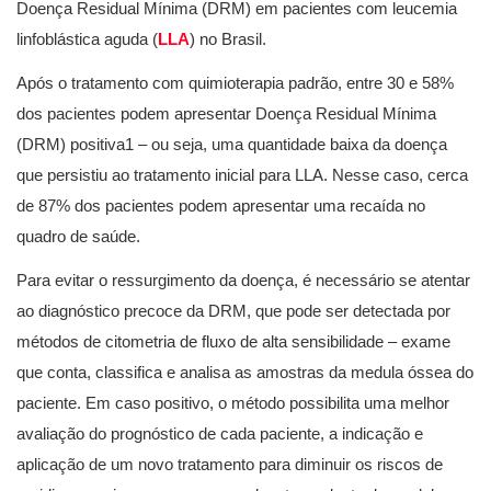
Doença Residual Mínima (DRM) em pacientes com leucemia
linfoblástica aguda (
LLA
) no Brasil.
Após o tratamento com quimioterapia padrão, entre 30 e 58%
dos pacientes podem apresentar Doença Residual Mínima
(DRM) positiva1 – ou seja, uma quantidade baixa da doença
que persistiu ao tratamento inicial para LLA. Nesse caso, cerca
de 87% dos pacientes podem apresentar uma recaída no
quadro de saúde.
Para evitar o ressurgimento da doença, é necessário se atentar
ao diagnóstico precoce da DRM, que pode ser detectada por
métodos de citometria de fluxo de alta sensibilidade – exame
que conta, classifica e analisa as amostras da medula óssea do
paciente. Em caso positivo, o método possibilita uma melhor
avaliação do prognóstico de cada paciente, a indicação e
aplicação de um novo tratamento para diminuir os riscos de