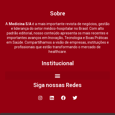
Sobre
A
Medicina S/A
é a mais importante revista de negócios, gestão
e liderança do setor médico-hospitalar no Brasil. Com alto
padrão editorial, nosso conteúdo apresenta os mais recentes e
importantes avanços em Inovação, Tecnologia e Boas Práticas
em Saúde. Compartilhamos a visão de empresas, instituições e
profissionais que estão transformando o mercado de
healthcare.
Institucional
Siga nossas Redes