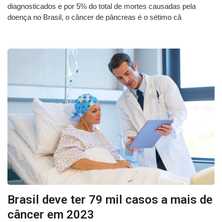
diagnosticados e por 5% do total de mortes causadas pela
doença no Brasil, o câncer de pâncreas é o sétimo câ
Brasil deve ter 79 mil casos a mais de
câncer em 2023