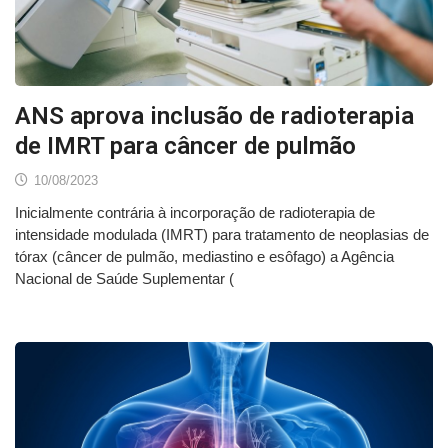
ANS aprova inclusão de radioterapia
de IMRT para câncer de pulmão
10/08/2023
Inicialmente contrária à incorporação de radioterapia de
intensidade modulada (IMRT) para tratamento de neoplasias de
tórax (câncer de pulmão, mediastino e esôfago) a Agência
Nacional de Saúde Suplementar (