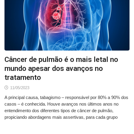
Câncer de pulmão é o mais letal no
mundo apesar dos avanços no
tratamento
11/05/2023
A principal causa, tabagismo – responsável por 80% a 90% dos
casos – é conhecida. Houve avanços nos últimos anos no
entendimento dos diferentes tipos de câncer de pulmão,
propiciando abordagens mais assertivas, para cada grupo