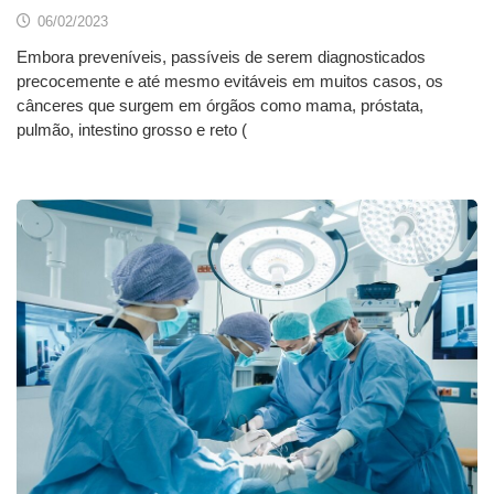
06/02/2023
Embora preveníveis, passíveis de serem diagnosticados
precocemente e até mesmo evitáveis em muitos casos, os
cânceres que surgem em órgãos como mama, próstata,
pulmão, intestino grosso e reto (