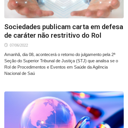
Sociedades publicam carta em defesa
de caráter não restritivo do Rol
07/06/2022
Amanhã, dia 08, acontecerá o retorno do julgamento pela 2ª
Seção do Superior Tribunal de Justiça (STJ) que analisa se o
Rol de Procedimentos e Eventos em Saúde da Agência
Nacional de Saú