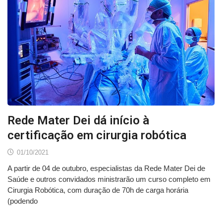
Rede Mater Dei dá início à
certificação em cirurgia robótica
01/10/2021
A partir de 04 de outubro, especialistas da Rede Mater Dei de
Saúde e outros convidados ministrarão um curso completo em
Cirurgia Robótica, com duração de 70h de carga horária
(podendo