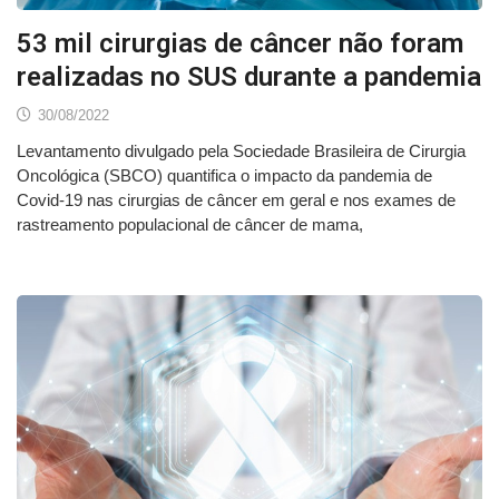
53 mil cirurgias de câncer não foram
realizadas no SUS durante a pandemia
30/08/2022
Levantamento divulgado pela Sociedade Brasileira de Cirurgia
Oncológica (SBCO) quantifica o impacto da pandemia de
Covid-19 nas cirurgias de câncer em geral e nos exames de
rastreamento populacional de câncer de mama,