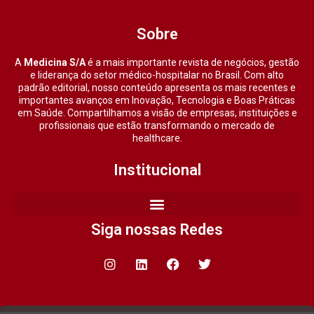
Sobre
A
Medicina S/A
é a mais importante revista de negócios, gestão
e liderança do setor médico-hospitalar no Brasil. Com alto
padrão editorial, nosso conteúdo apresenta os mais recentes e
importantes avanços em Inovação, Tecnologia e Boas Práticas
em Saúde. Compartilhamos a visão de empresas, instituições e
profissionais que estão transformando o mercado de
healthcare.
Institucional
Siga nossas Redes