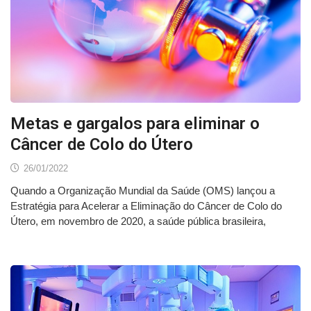
Metas e gargalos para eliminar o
Câncer de Colo do Útero
26/01/2022
Quando a Organização Mundial da Saúde (OMS) lançou a
Estratégia para Acelerar a Eliminação do Câncer de Colo do
Útero, em novembro de 2020, a saúde pública brasileira,