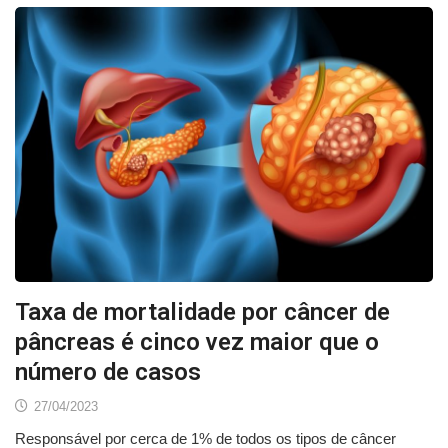
Taxa de mortalidade por câncer de
pâncreas é cinco vez maior que o
número de casos
27/04/2023
Responsável por cerca de 1% de todos os tipos de câncer