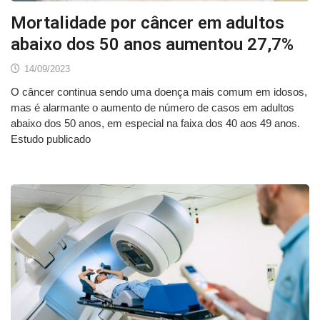
Mortalidade por câncer em adultos
abaixo dos 50 anos aumentou 27,7%
14/09/2023
O câncer continua sendo uma doença mais comum em idosos,
mas é alarmante o aumento de número de casos em adultos
abaixo dos 50 anos, em especial na faixa dos 40 aos 49 anos.
Estudo publicado