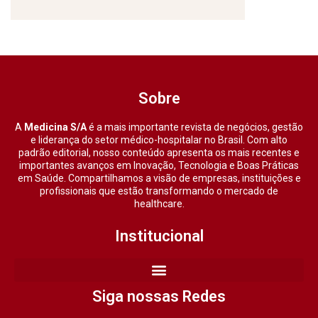
Sobre
A
Medicina S/A
é a mais importante revista de negócios, gestão
e liderança do setor médico-hospitalar no Brasil. Com alto
padrão editorial, nosso conteúdo apresenta os mais recentes e
importantes avanços em Inovação, Tecnologia e Boas Práticas
em Saúde. Compartilhamos a visão de empresas, instituições e
profissionais que estão transformando o mercado de
healthcare.
Institucional
Siga nossas Redes