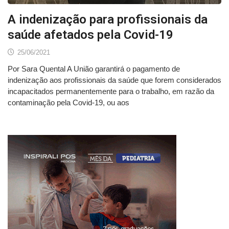
A indenização para profissionais da
saúde afetados pela Covid-19
25/06/2021
Por Sara Quental A União garantirá o pagamento de
indenização aos profissionais da saúde que forem considerados
incapacitados permanentemente para o trabalho, em razão da
contaminação pela Covid-19, ou aos