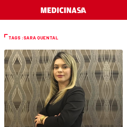
TAGS :SARA QUENTAL