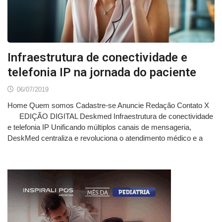
Infraestrutura de conectividade e
telefonia IP na jornada do paciente
06/07/2019
Home Quem somos Cadastre-se Anuncie Redação Contato X
EDIÇÃO DIGITAL Deskmed Infraestrutura de conectividade
e telefonia IP Unificando múltiplos canais de mensageria,
DeskMed centraliza e revoluciona o atendimento médico e a