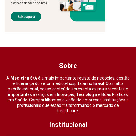
Sobre
A
Medicina S/A
é a mais importante revista de negócios, gestão
e liderança do setor médico-hospitalar no Brasil. Com alto
padrão editorial, nosso conteúdo apresenta os mais recentes e
importantes avanços em Inovação, Tecnologia e Boas Práticas
em Saúde. Compartilhamos a visão de empresas, instituições e
profissionais que estão transformando o mercado de
healthcare.
Institucional