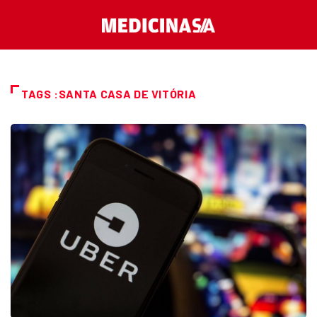
TAGS :SANTA CASA DE VITÓRIA