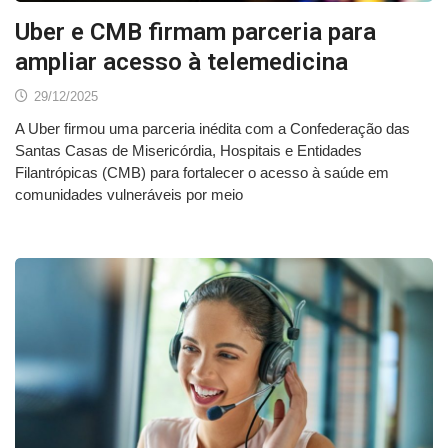
Uber e CMB firmam parceria para
ampliar acesso à telemedicina
29/12/2025
A Uber firmou uma parceria inédita com a Confederação das
Santas Casas de Misericórdia, Hospitais e Entidades
Filantrópicas (CMB) para fortalecer o acesso à saúde em
comunidades vulneráveis por meio