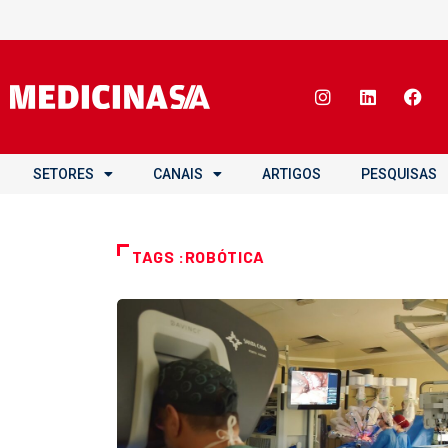
SETORES
CANAIS
ARTIGOS
PESQUISAS
TAGS :ROBÓTICA