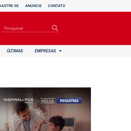
DASTRE-SE
ANUNCIE
CONTATO
ÚLTIMAS
EMPRESAS