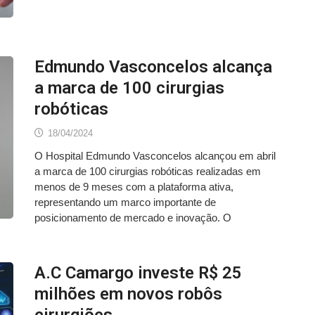
Edmundo Vasconcelos alcança
a marca de 100 cirurgias
robóticas
18/04/2024
O Hospital Edmundo Vasconcelos alcançou em abril
a marca de 100 cirurgias robóticas realizadas em
menos de 9 meses com a plataforma ativa,
representando um marco importante de
posicionamento de mercado e inovação. O
A.C Camargo investe R$ 25
milhões em novos robôs