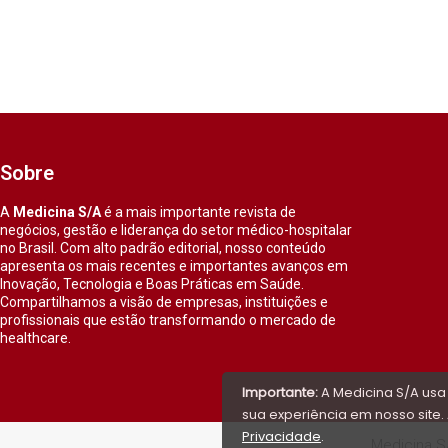
Sobre
A
Medicina S/A
é a mais importante revista de
negócios, gestão e liderança do setor médico-hospitalar
no Brasil. Com alto padrão editorial, nosso conteúdo
apresenta os mais recentes e importantes avanços em
Inovação, Tecnologia e Boas Práticas em Saúde.
Compartilhamos a visão de empresas, instituições e
profissionais que estão transformando o mercado de
healthcare.
Importante:
A Medicina S/A usa
sua experiência em nosso site. 
Privacidade
.
Medicina S