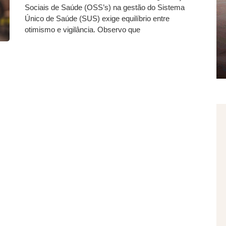
Sociais de Saúde (OSS’s) na gestão do Sistema
Único de Saúde (SUS) exige equilíbrio entre
otimismo e vigilância. Observo que