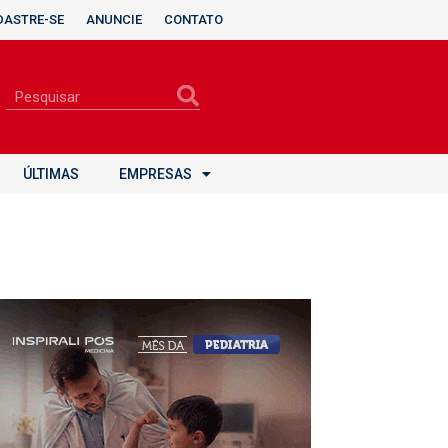
DASTRE-SE
ANUNCIE
CONTATO
ÚLTIMAS
EMPRESAS