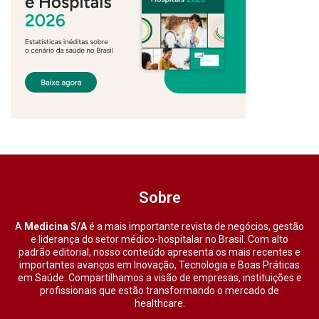
Sobre
A
Medicina S/A
é a mais importante revista de negócios, gestão
e liderança do setor médico-hospitalar no Brasil. Com alto
padrão editorial, nosso conteúdo apresenta os mais recentes e
importantes avanços em Inovação, Tecnologia e Boas Práticas
em Saúde. Compartilhamos a visão de empresas, instituições e
profissionais que estão transformando o mercado de
healthcare.