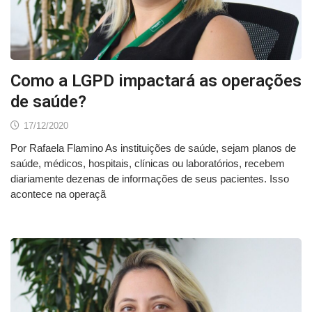
Como a LGPD impactará as operações
de saúde?
17/12/2020
Por Rafaela Flamino As instituições de saúde, sejam planos de
saúde, médicos, hospitais, clínicas ou laboratórios, recebem
diariamente dezenas de informações de seus pacientes. Isso
acontece na operaçã