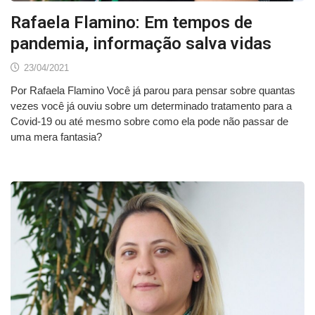
Rafaela Flamino: Em tempos de
pandemia, informação salva vidas
23/04/2021
Por Rafaela Flamino Você já parou para pensar sobre quantas
vezes você já ouviu sobre um determinado tratamento para a
Covid-19 ou até mesmo sobre como ela pode não passar de
uma mera fantasia?