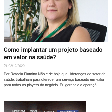
Como implantar um projeto baseado
em valor na saúde?
02/12/2020
Por Rafaela Flamino Não é de hoje que, lideranças do setor de
saúde, trabalham para oferecer um serviço baseado em valor
para todos os players do negócio. Eu gerencio a operaçã